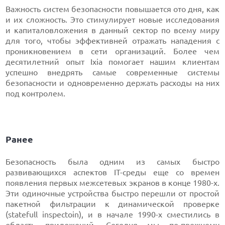
Важность систем безопасности повышается ото дня, как
и их сложность. Это стимулирует новые исследования
и капиталовложения в данный сектор по всему миру
для того, чтобы эффективней отражать нападения с
проникновением в сети организаций. Более чем
десятилетний опыт Ixia помогает нашим клиентам
успешно внедрять самые современные системы
безопасности и одновременно держать расходы на них
под контролем.
Ранее
Безопасность была одним из самых быстро
развивающихся аспектов IT-среды еще со времен
появления первых межсетевых экранов в конце 1980-х.
Эти одиночные устройства быстро перешли от простой
пакетной фильтрации к динамической проверке
(statefull inspectoin), и в начале 1990-х сместились в