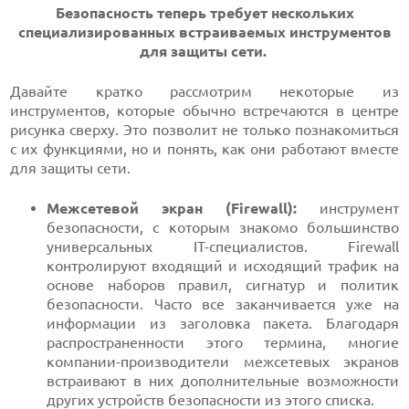
Безопасность теперь требует нескольких
специализированных встраиваемых инструментов
для защиты сети.
Давайте кратко рассмотрим некоторые из
инструментов, которые обычно встречаются в центре
рисунка сверху. Это позволит не только познакомиться
с их функциями, но и понять, как они работают вместе
для защиты сети.
Межсетевой экран (Firewall):
инструмент
безопасности, с которым знакомо большинство
универсальных IT-специалистов. Firewall
контролируют входящий и исходящий трафик на
основе наборов правил, сигнатур и политик
безопасности. Часто все заканчивается уже на
информации из заголовка пакета. Благодаря
распространенности этого термина, многие
компании-производители межсетевых экранов
встраивают в них дополнительные возможности
других устройств безопасности из этого списка.