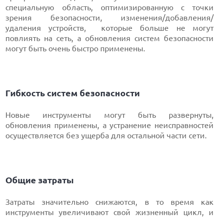
специальную область, оптимизированную с точки
зрения безопасности, изменения/добавления/
удаления устройств, которые больше не могут
повлиять на сеть, а обновления систем безопасности
могут быть очень быстро применены.
Гибкость систем безопасности
Новые инструменты могут быть развернуты,
обновления применены, а устранение неисправностей
осуществляется без ущерба для остальной части сети.
Общие затраты
Затраты значительно снижаются, в то время как
инструменты увеличивают свой жизненный цикл, и