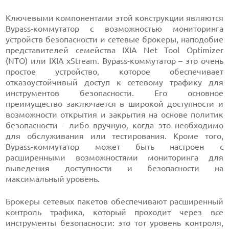
Ключевыми компонентами этой конструкции являются
Bypass-коммутатор с возможностью мониторинга
устройств безопасности и сетевые брокеры, наподобие
представителей семейства IXIA Net Tool Optimizer
(NТО) или IXIA xStream. Bypass-коммутатор – это очень
простое устройство, которое обеспечивает
отказоустойчивый доступ к сетевому трафику для
инструментов безопасности. Его основное
преимущество заключается в широкой доступности и
возможности открытия и закрытия на основе политик
безопасности - либо вручную, когда это необходимо
для обслуживания или тестирования. Кроме того,
Bypass-коммутатор может быть настроен с
расширенными возможностями мониторинга для
выведения доступности и безопасности на
максимальный уровень.
Брокеры сетевых пакетов обеспечивают расширенный
контроль трафика, который проходит через все
инструменты безопасности: это тот уровень контроля,