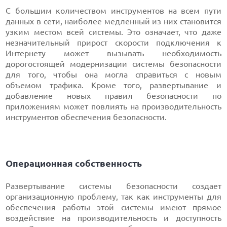
С большим количеством инструментов на всем пути
данных в сети, наиболее медленный из них становится
узким местом всей системы. Это означает, что даже
незначительный прирост скорости подключения к
Интернету может вызывать необходимость
дорогостоящей модернизации системы безопасности
для того, чтобы она могла справиться с новым
объемом трафика. Кроме того, развертывание и
добавление новых правил безопасности по
приложениям может повлиять на производительность
инструментов обеспечения безопасности.
Операционная собственность
Развертывание системы безопасности создает
организационную проблему, так как инструменты для
обеспечения работы этой системы имеют прямое
воздействие на производительность и доступность