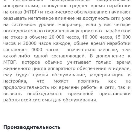
инструментами, совокупное среднее время наработки
на отказ (MTBF) и техническое обслуживание начинают
оказывать негативное влияние на доступность сети уже
на системном уровне. Например, если у вас четыре
последовательно соединенных устройства с наработкой
на отказ в объеме 20 000 часов, 10 000 часов, 15 000
часов и 30000 часов каждое, общее время наработки
составляет 4000 часов - значительно меньше, чем
какой-либо одной составляющей. В дополнение к
MTBF, которое обычно учитывает только время
жизненного цикла аппаратного обеспечения в идеале,
ему будут нужны обслуживание, модернизация и
настройка, что может повлиять как на
продолжительность их времени работы в сети, так и
вызвать необходимость временной приостановки
работы всей системы для обслуживания.
Производительность