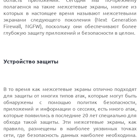
область приложений. Сегодня мы по-прежнему
полагаемся на такие межсетевые экраны, многие из
которых в настоящее время называют межсетевыми
экранами следующего поколения (Next Generation
Firewall, NGFW), поскольку они обеспечивают более
глубокую защиту приложений и безопасности в целом.
Устройство защиты
В то время как межсетевые экраны отлично подходят
для защиты от многих типов атак, которые могут быть
обнаружены с помощью политик безопасности,
приложений и информации о сессиях, есть много атак,
которые появились в последние 20 лет специально для
обхода такой защиты. Эти межсетевые экраны, как
правило, размещены в наиболее уязвимых точках
сети, где безопасность данных наиболее необходима.