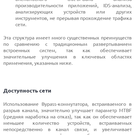
производительности приложений, IDS-анализа,
анализирующих устройств или других
инструментов, не прерывая прохождение трафика
сети.
Эта структура имеет много существенных преимуществ
по сравнению с традиционным развертыванием
встроенных систем, так как обеспечивает
значительные улучшения в ключевых областях
применения, указанных ниже.
Доступность сети
Использование Bypass-коммутатора, встраиваемого в
разрыв канала, значительно улучшает параметр MTBF
(средняя наработка на отказ), так как он обеспечивает
меньшее количество устройств, встраиваемых
непосредственно в канал связи, и увеличивает