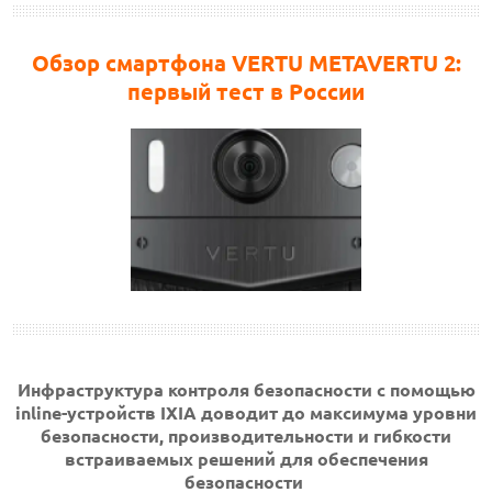
Обзор смартфона VERTU METAVERTU 2:
первый тест в России
Инфраструктура контроля безопасности с помощью
inline-устройств IXIA доводит до максимума
уровни
безопасности, производительности и гибкости
встраиваемых решений для обеспечения
безопасности