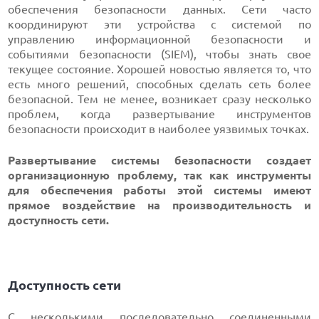
обеспечения безопасности данных. Сети часто
координируют эти устройства с системой по
управлению информационной безопасности и
событиями безопасности (SIEM), чтобы знать свое
текущее состояние. Хорошей новостью является то, что
есть много решений, способных сделать сеть более
безопасной. Тем не менее, возникает сразу несколько
проблем, когда развертывание инструментов
безопасности происходит в наиболее уязвимых точках.
Развертывание системы безопасности создает
организационную проблему, так как инструменты
для обеспечения работы этой системы имеют
прямое воздействие на производительность и
доступность сети.
Доступность сети
С несколькими последовательно соединенными