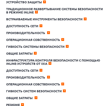
УСТРОЙСТВО ЗАЩИТЫ
ТРАДИЦИОННОЕ РАЗВЕРТЫВАНИЕ СИСТЕМЫ БЕЗОПАСНОСТИ
В РЕЖИМЕ INLINE
ВСТРАИВАЕМЫЕ ИНСТРУМЕНТЫ БЕЗОПАСНОСТИ
ДОСТУПНОСТЬ СЕТИ
ПРОИЗВОДИТЕЛЬНОСТЬ
ОПЕРАЦИОННАЯ СОБСТВЕННОСТЬ
ГИБКОСТЬ СИСТЕМЫ БЕЗОПАСНОСТИ
ОБЩИЕ ЗАТРАТЫ
ИНФРАСТРУКТУРА КОНТРОЛЯ БЕЗОПАСНОСТИ С ПОМОЩЬЮ
INLINE-УСТРОЙСТВ ОТ IXIA
ДОСТУПНОСТЬ СЕТИ
ПРОИЗВОДИТЕЛЬНОСТЬ
ОПЕРАЦИОННАЯ СОБСТВЕННОСТЬ
ГИБКОСТЬ СИСТЕМ БЕЗОПАСНОСТИ
ОБЩИЕ ЗАТРАТЫ
РЕЗЮМЕ