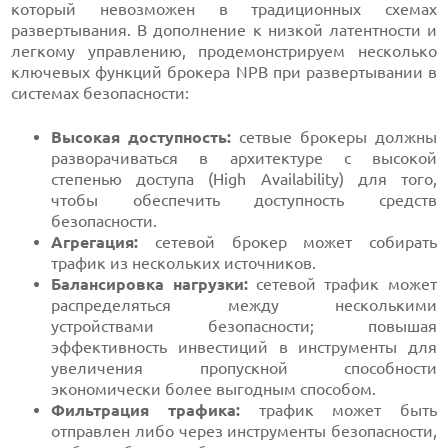
который невозможен в традиционных схемах
развертывания. В дополнение к низкой латентности и
легкому управлению, продемонстрируем несколько
ключевых функций брокера NPB при развертывании в
системах безопасности:
Высокая доступность:
сетвые брокеры должны
разворачиваться в архитектуре с высокой
степенью доступа (High Availability) для того,
чтобы обеспечить доступность средств
безопасности.
Агрегация:
сетевой брокер может собирать
трафик из нескольких источников.
Балансировка нагрузки:
сетевой трафик может
распределяться между несколькими
устройствами безопасности; повышая
эффективность инвестиций в инструменты для
увеличения пропускной способности
экономически более выгодным способом.
Фильтрация трафика:
трафик может быть
отправлен либо через инструменты безопасности,