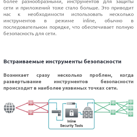
более разнообразными, инструментов для защиты
сети и приложений тоже стало больше. Это приводит
нас к необходимости использовать несколько
инструментов в режиме inline, обычно в
последовательном порядке, что обеспечивает полную
безопасность для сети.
Встраиваемые инструменты безопасности
Возникает сразу несколько проблем, когда
развертывание инструментов безопасности
происходит в наиболее уязвимых точках сети.