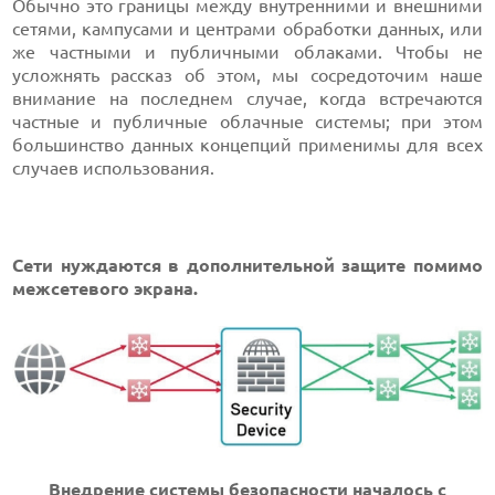
Обычно это границы между внутренними и внешними
сетями, кампусами и центрами обработки данных, или
же частными и публичными облаками. Чтобы не
усложнять рассказ об этом, мы сосредоточим наше
внимание на последнем случае, когда встречаются
частные и публичные облачные системы; при этом
большинство данных концепций применимы для всех
случаев использования.
Сети нуждаются в дополнительной защите помимо
межсетевого экрана.
Внедрение системы безопасности началось с