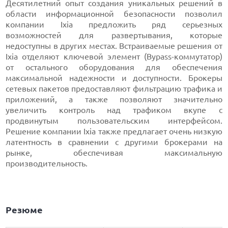
Десятилетний опыт создания уникальных решений в
области информационной безопасности позволил
компании Ixia предложить ряд серьезных
возможностей для развертывания, которые
недоступны в других местах. Встраиваемые решения от
Ixia отделяют ключевой элемент (Bypass-коммутатор)
от остального оборудования для обеспечения
максимальной надежности и доступности. Брокеры
сетевых пакетов предоставляют фильтрацию трафика и
приложений, а также позволяют значительно
увеличить контроль над трафиком вкупе с
продвинутым пользовательским интерфейсом.
Решение компании Ixia также предлагает очень низкую
латентность в сравнении с другими брокерами на
рынке, обеспечивая максимальную
производительность.
Резюме