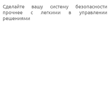
Сделайте вашу систему безопасности
прочнее с легкими в управлении
решениями