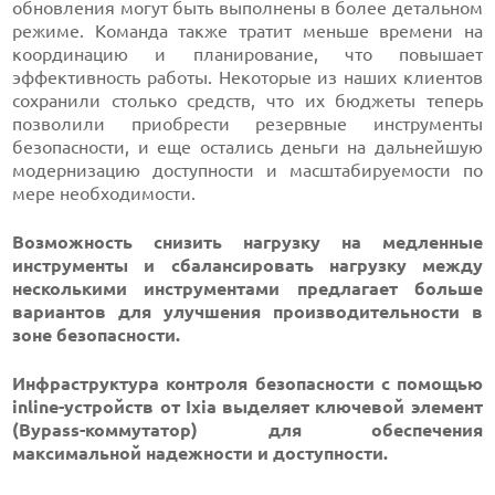
обновления могут быть выполнены в более детальном
режиме. Команда также тратит меньше времени на
координацию и планирование, что повышает
эффективность работы. Некоторые из наших клиентов
сохранили столько средств, что их бюджеты теперь
позволили приобрести резервные инструменты
безопасности, и еще остались деньги на дальнейшую
модернизацию доступности и масштабируемости по
мере необходимости.
Возможность снизить нагрузку на медленные
инструменты и сбалансировать нагрузку между
несколькими инструментами предлагает больше
вариантов для улучшения производительности в
зоне безопасности.
Инфраструктура контроля безопасности с помощью
inline-устройств от Ixia выделяет ключевой элемент
(Bypass-коммутатор) для обеспечения
максимальной надежности и доступности.