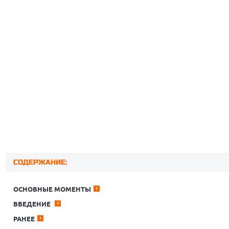
СОДЕРЖАНИЕ:
ОСНОВНЫЕ МОМЕНТЫ
ВВЕДЕНИЕ
РАНЕЕ