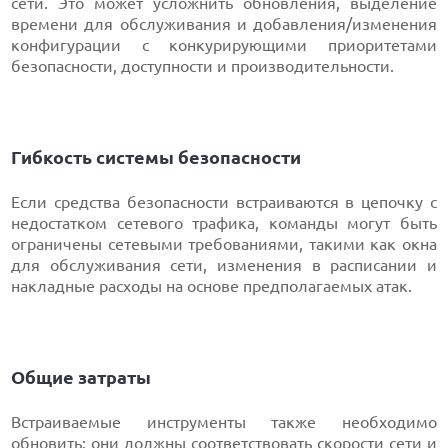
сети. Это может усложнить обновления, выделение
времени для обслуживания и добавления/изменения
конфигурации с конкурирующими приоритетами
безопасности, доступности и производительности.
Гибкость системы безопасности
Если средства безопасности встраиваются в цепочку с
недостатком сетевого трафика, команды могут быть
ограничены сетевыми требованиями, такими как окна
для обслуживания сети, изменения в расписании и
накладные расходы на основе предполагаемых атак.
Общие затраты
Встраиваемые инструменты также необходимо
обновить: они должны соответствовать скорости сети и