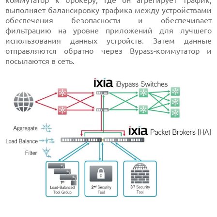
выполняет балансировку трафика между устройствами
обеспечения безопасности и обеспечивает
фильтрацию на уровне приложений для лучшего
использования данных устройств. Затем данные
отправляются обратно через Bypass-коммутатор и
посылаются в сеть.