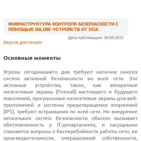
ИНФРАСТРУКТУРА КОНТРОЛЯ БЕЗОПАСНОСТИ С
ПОМОЩЬЮ INLINE-УСТРОЙСТВ ОТ IXIA
Дата публикации: 30.09.2015
Версия для печати
Основные моменты
Угрозы сегодняшнего дня требуют наличия многих
систем активной безопасности во всей сети. Эти
активные устройства, такие, как аппаратные
межсетевые экраны (Firewall) настоящего и будущего
поколений, программные межсетевые экраны для веб-
приложений и системы предотвращения вторжений
(IPS), требуют встраивания по всей сети. Но внедрение
нескольких систем безопасности обычно вызывает
обеспокоенность у IT-департамента, и насущными
становятся вопросы о бесперебойности работы сети, ее
производительности, операционной собственности,