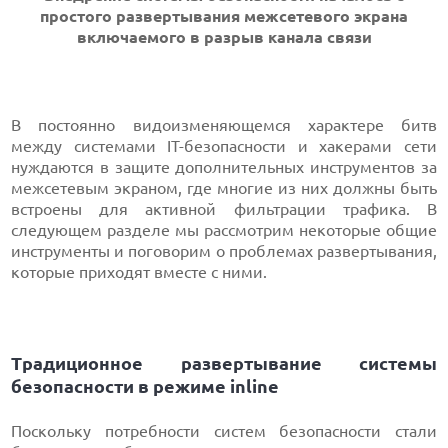
простого развертывания межсетевого экрана
включаемого в разрыв канала связи
В постоянно видоизменяющемся характере битв
между системами IT-безопасности и хакерами сети
нуждаются в защите дополнительных инструментов за
межсетевым экраном, где многие из них должны быть
встроены для активной фильтрации трафика. В
следующем разделе мы рассмотрим некоторые общие
инструменты и поговорим о проблемах развертывания,
которые приходят вместе с ними.
Традиционное развертывание системы
безопасности в режиме inline
Поскольку потребности систем безопасности стали