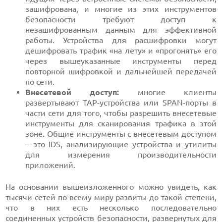
зашифрована, и многие из этих инструментов
безопасности требуют доступ к
незашифрованным данным для эффективной
работы. Устройства для расшифровки могут
дешифровать трафик «на лету» и «прогонять» его
через вышеуказанные инструменты перед
повторной шифровкой и дальнейшей передачей
по сети.
Внесетевой доступ:
многие клиенты
развертывают TAP-устройства или SPAN-порты в
части сети для того, чтобы разрешить внесетевые
инструменты для сканирования трафика в этой
зоне. Общие инструменты с внесетевым доступом
– это IDS, анализирующие устройства и утилиты
для измерения производительности
приложений.
На основании вышеизложенного можно увидеть, как
тысячи сетей по всему миру развиты до такой степени,
что в них есть несколько последовательно
соединенных устройств безопасности, развернутых для