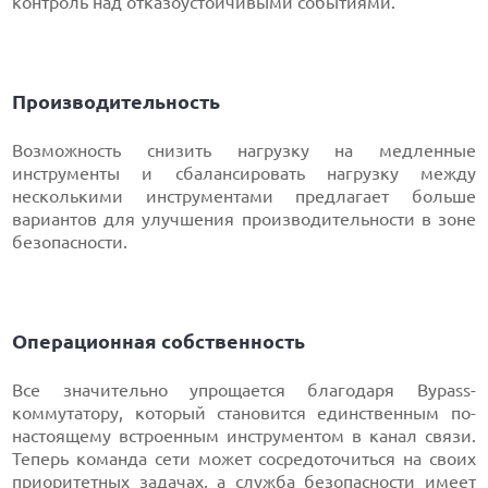
контроль над отказоустойчивыми событиями.
Производительность
Возможность снизить нагрузку на медленные
инструменты и сбалансировать нагрузку между
несколькими инструментами предлагает больше
вариантов для улучшения производительности в зоне
безопасности.
Операционная собственность
Все значительно упрощается благодаря Bypass-
коммутатору, который становится единственным по-
настоящему встроенным инструментом в канал связи.
Теперь команда сети может сосредоточиться на своих
приоритетных задачах, а служба безопасности имеет