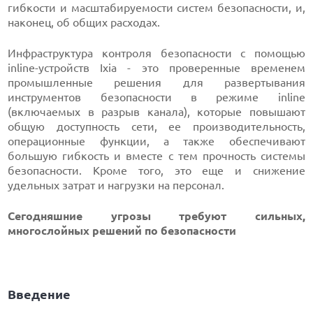
гибкости и масштабируемости систем безопасности, и,
наконец, об общих расходах.
Инфраструктура контроля безопасности с помощью
inline-устройств Ixia - это проверенные временем
промышленные решения для развертывания
инструментов безопасности в режиме inline
(включаемых в разрыв канала), которые повышают
общую доступность сети, ее производительность,
операционные функции, а также обеспечивают
большую гибкость и вместе с тем прочность системы
безопасности. Кроме того, это еще и снижение
удельных затрат и нагрузки на персонал.
Сегодняшние угрозы требуют сильных,
многослойных решений по безопасности
Введение