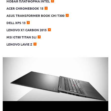
НОВАЯ ПЛАТФОРМА INTEL
ACER CHROMEBOOK 15
ASUS TRANSFORMER BOOK CHI T300
DELL XPS 13
LENOVO X1 CARBON 2015
MSI GT80 TITAN SLI
LENOVO LAVIE Z