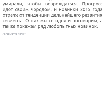
умирали, чтобы возрождаться. Прогресс
идет своим чередом, и новинки 2015 года
отражают тенденции дальнейшего развития
сегмента. О них мы сегодня и поговорим, а
также покажем ряд любопытных новинок.
Автор Артур Лоянич