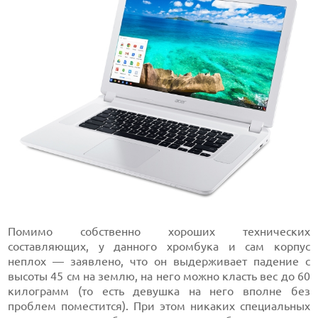
Помимо собственно хороших технических
составляющих, у данного хромбука и сам корпус
неплох — заявлено, что он выдерживает падение с
высоты 45 см на землю, на него можно класть вес до 60
килограмм (то есть девушка на него вполне без
проблем поместится). При этом никаких специальных