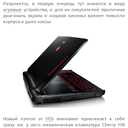
Разумеется, в первую очередь тут имеются в виду
игровые
устройства, и для их покупателей приличная
диагональ экрана и мощная начинка важнее тонкости
корпуса и даже массы.
Новый лэптоп от
MSI
внимание привлекает к себе
сразу же: у него механическая клавиатура Cherry MX