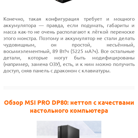
Конечно, такая конфигурация требует и мощного
аккумулятора — правда, если подумать, габариты и
масса как-то не очень располагают к лёгкой переноске
этого монстра. Поэтому и аккумулятор не стали делать
чудовищным, он простой, несъёмный,
восьмиэлементный, 89 Вт?ч (5225 мА?ч). Все остальные
детали, которые могут быть модифицированы
(например, замена ОЗУ), есть, и к ним можно получить
доступ, сняв панель с драконом с клавиатуры.
Обзор MSI PRO DP80: неттоп с качествами
настольного компьютера