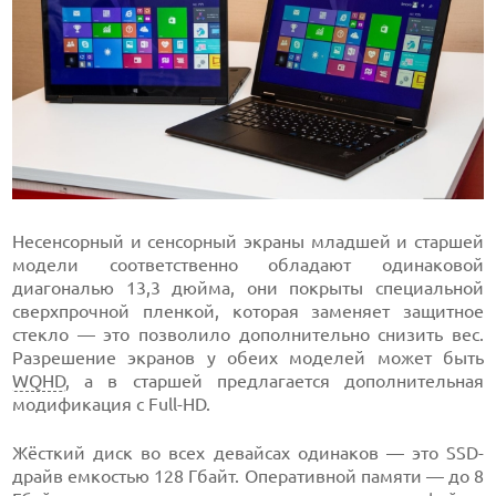
Несенсорный и сенсорный экраны младшей и старшей
модели соответственно обладают одинаковой
диагональю 13,3 дюйма, они покрыты специальной
сверхпрочной пленкой, которая заменяет защитное
стекло — это позволило дополнительно снизить вес.
Разрешение экранов у обеих моделей может быть
WQHD
, а в старшей предлагается дополнительная
модификация с Full-HD.
Жёсткий диск во всех девайсах одинаков — это SSD-
драйв емкостью 128 Гбайт. Оперативной памяти — до 8