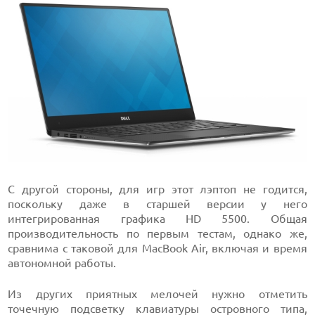
С другой стороны, для игр этот лэптоп не годится,
поскольку даже в старшей версии у него
интегрированная графика HD 5500. Общая
производительность по первым тестам, однако же,
сравнима с таковой для MacBook Air, включая и время
автономной работы.
Из других приятных мелочей нужно отметить
точечную подсветку клавиатуры островного типа,