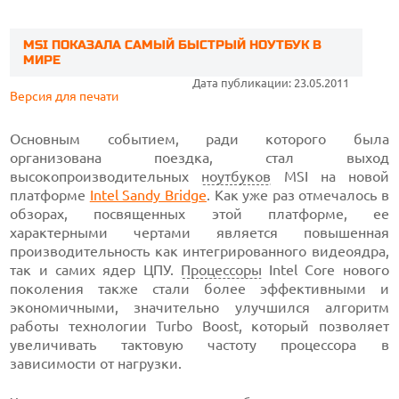
MSI ПОКАЗАЛА САМЫЙ БЫСТРЫЙ НОУТБУК В
МИРЕ
Дата публикации: 23.05.2011
Версия для печати
Основным событием, ради которого была
организована поездка, стал выход
высокопроизводительных
ноутбуков
MSI на новой
платформе
Intel Sandy Bridge
. Как уже раз отмечалось в
обзорах, посвященных этой платформе, ее
характерными чертами является повышенная
производительность как интегрированного видеоядра,
так и самих ядер ЦПУ.
Процессоры
Intel Core нового
поколения также стали более эффективными и
экономичными, значительно улучшился алгоритм
работы технологии Turbo Boost, который позволяет
увеличивать тактовую частоту процессора в
зависимости от нагрузки.