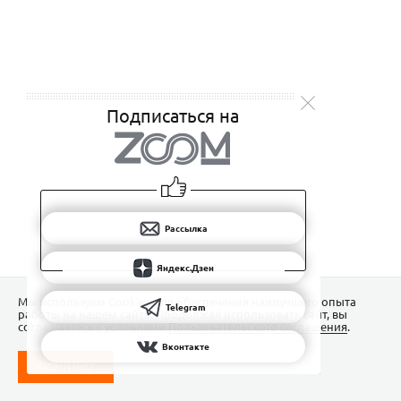
Подписаться на
Рассылка
Яндекс.Дзен
Мы используем Сookies для обеспечения наилучшего опыта
Telegram
работы на нашем сайте. Продолжая использовать сайт, вы
соглашаетесь с условиями
Пользовательского соглашения
.
Вконтакте
ПОНЯТНО