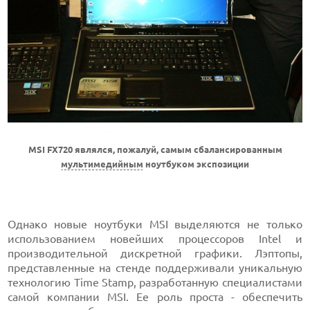
MSI FX720 являлся, пожалуй, самым сбалансированным
мультимедийным
ноутбуком экспозиции
Однако новые ноутбуки MSI выделяются не только
использованием новейших процессоров Intel и
производительной дискретной графики. Лэптопы,
представленные на стенде поддерживали уникальную
технологию Time Stamp, разработанную специалистами
самой компании MSI. Ее роль проста - обеспечить