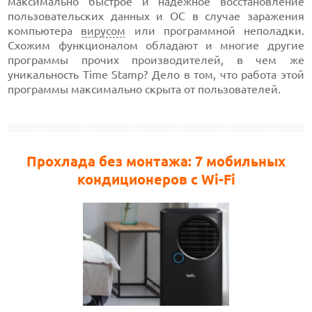
максимально быстрое и надежное восстановление
пользовательских данных и ОС в случае заражения
компьютера
вирусом
или программной неполадки.
Схожим функционалом обладают и многие другие
программы прочих производителей, в чем же
уникальность Time Stamp? Дело в том, что работа этой
программы максимально скрыта от пользователей.
Прохлада без монтажа: 7 мобильных
кондиционеров с Wi-Fi