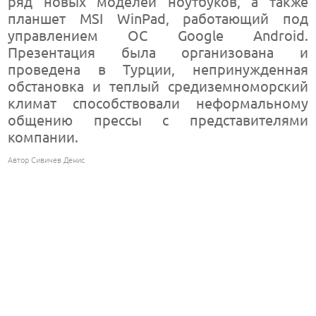
ряд новых моделей ноутбуков, а также
планшет MSI WinPad, работающий под
управлением ОС Google Android.
Презентация была организована и
проведена в Турции, непринужденная
обстановка и теплый средиземноморский
климат способствовали неформальному
общению прессы с представителями
компании.
Автор Сивичев Денис