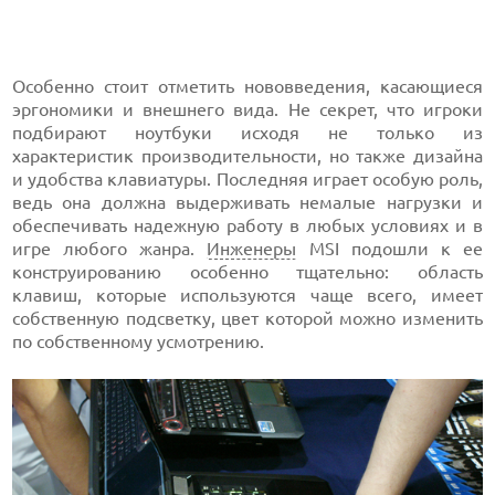
Особенно стоит отметить нововведения, касающиеся
эргономики и внешнего вида. Не секрет, что игроки
подбирают ноутбуки исходя не только из
характеристик производительности, но также дизайна
и удобства клавиатуры. Последняя играет особую роль,
ведь она должна выдерживать немалые нагрузки и
обеспечивать надежную работу в любых условиях и в
игре любого жанра.
Инженеры
MSI подошли к ее
конструированию особенно тщательно: область
клавиш, которые используются чаще всего, имеет
собственную подсветку, цвет которой можно изменить
по собственному усмотрению.