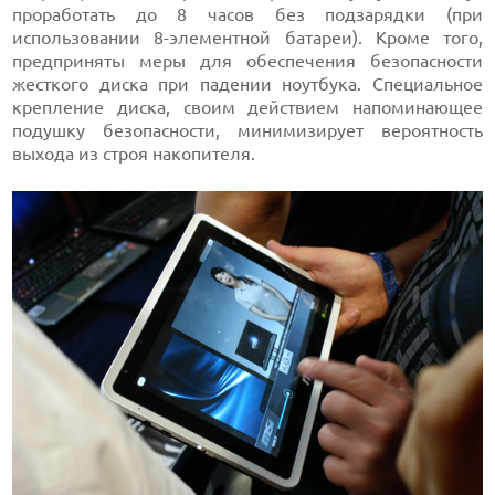
проработать до 8 часов без подзарядки (при
использовании 8-элементной батареи). Кроме того,
предприняты меры для обеспечения безопасности
жесткого диска при падении ноутбука. Специальное
крепление диска, своим действием напоминающее
подушку безопасности, минимизирует вероятность
выхода из строя накопителя.