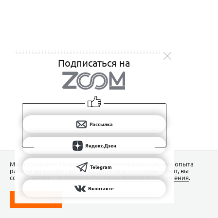
Подписаться на
Рассылка
Яндекс.Дзен
Мы используем Сookies для обеспечения наилучшего опыта
Telegram
работы на нашем сайте. Продолжая использовать сайт, вы
соглашаетесь с условиями
Пользовательского соглашения
.
Вконтакте
ПОНЯТНО