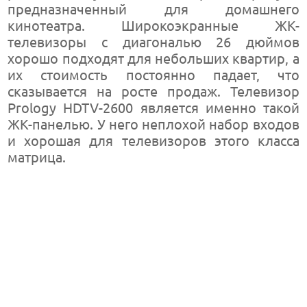
предназначенный для домашнего
кинотеатра. Широкоэкранные ЖК-
телевизоры с диагональю 26 дюймов
хорошо подходят для небольших квартир, а
их стоимость постоянно падает, что
сказывается на росте продаж. Телевизор
Prology HDTV-2600 является именно такой
ЖК-панелью. У него неплохой набор входов
и хорошая для телевизоров этого класса
матрица.