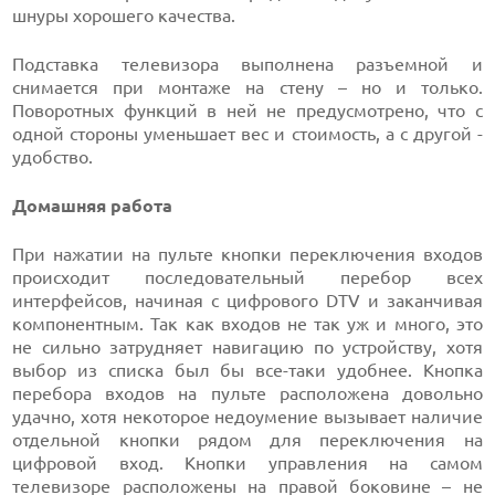
шнуры хорошего качества.
Подставка телевизора выполнена разъемной и
снимается при монтаже на стену – но и только.
Поворотных функций в ней не предусмотрено, что с
одной стороны уменьшает вес и стоимость, а с другой -
удобство.
Домашняя работа
При нажатии на пульте кнопки переключения входов
происходит последовательный перебор всех
интерфейсов, начиная с цифрового DTV и заканчивая
компонентным. Так как входов не так уж и много, это
не сильно затрудняет навигацию по устройству, хотя
выбор из списка был бы все-таки удобнее. Кнопка
перебора входов на пульте расположена довольно
удачно, хотя некоторое недоумение вызывает наличие
отдельной кнопки рядом для переключения на
цифровой вход. Кнопки управления на самом
телевизоре расположены на правой боковине – не