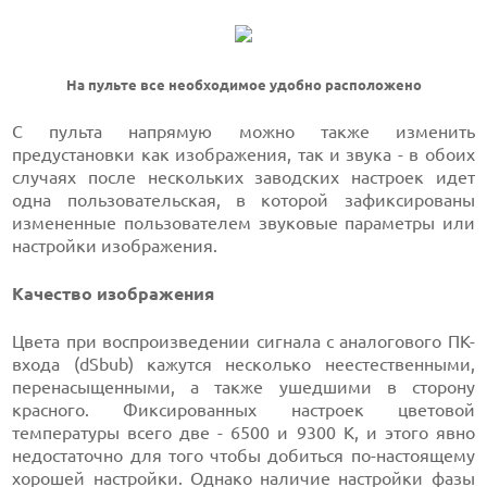
На пульте все необходимое удобно расположено
С пульта напрямую можно также изменить
предустановки как изображения, так и звука - в обоих
случаях после нескольких заводских настроек идет
одна пользовательская, в которой зафиксированы
измененные пользователем звуковые параметры или
настройки изображения.
Качество изображения
Цвета при воспроизведении сигнала с аналогового ПК-
входа (dSbub) кажутся несколько неестественными,
перенасыщенными, а также ушедшими в сторону
красного. Фиксированных настроек цветовой
температуры всего две - 6500 и 9300 К, и этого явно
недостаточно для того чтобы добиться по-настоящему
хорошей настройки. Однако наличие настройки фазы