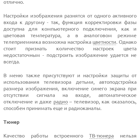
отлично.
Настройки изображения разнятся от одного активного
входа к другому - так, функция корректировки фазы
доступна для компьютерного подключения, как и
цветовая температура, а в аналоговом режиме
телеприемника возможна настройка
цветности
. Однако
стоит признать количество настроек цвета
недостаточным - подстроить изображение удается не
всегда.
В меню также присутствуют и настройки защиты от
использования телевизора детьми, автоподстройка
размера изображения, включение синего экрана при
отсутствии сигнала на входе, автоматическое
отключение и даже
радио
– телевизор, как оказалось,
способен принимать еще и радиоканалы.
Тюнер
Качество работы встроенного
ТВ-тюнера
нельзя