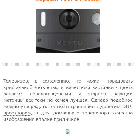
Телевизор, к сожалению, не может порадовать
кристальной четкостью и качеством картинки - цвета
остаются перенасыщеными, а скорость реакции
матрицы все-таки не самая лучшая. Однако подобное
можно утверждать только в сравнении с дорогим
DLP-
проектором
, а для домашнего телевизора качество
изображения вполне приличное.