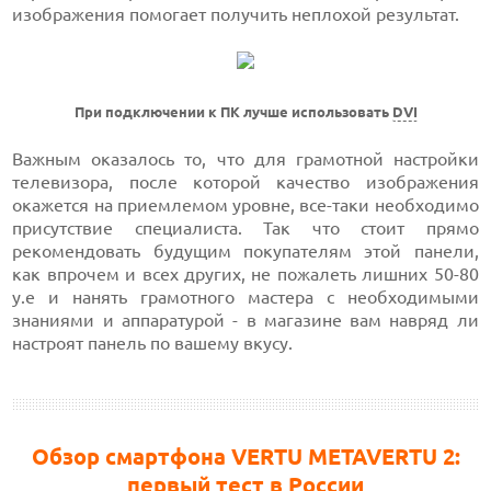
изображения помогает получить неплохой результат.
При подключении к ПК лучше использовать
DVI
Важным оказалось то, что для грамотной настройки
телевизора, после которой качество изображения
окажется на приемлемом уровне, все-таки необходимо
присутствие специалиста. Так что стоит прямо
рекомендовать будущим покупателям этой панели,
как впрочем и всех других, не пожалеть лишних 50-80
у.е и нанять грамотного мастера с необходимыми
знаниями и аппаратурой - в магазине вам навряд ли
настроят панель по вашему вкусу.
Обзор смартфона VERTU METAVERTU 2:
первый тест в России