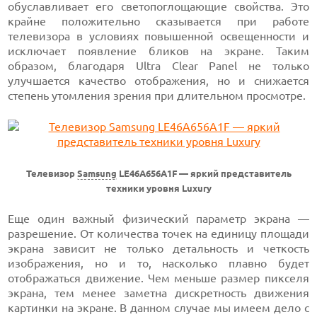
обуславливает его светопоглощающие свойства. Это
крайне положительно сказывается при работе
телевизора в условиях повышенной освещенности и
исключает появление бликов на экране. Таким
образом, благодаря Ultra Clear Panel не только
улучшается качество отображения, но и снижается
степень утомления зрения при длительном просмотре.
Телевизор
Samsung
LE46A656A1F — яркий представитель
техники уровня Luxury
Еще один важный физический параметр экрана —
разрешение. От количества точек на единицу площади
экрана зависит не только детальность и четкость
изображения, но и то, насколько плавно будет
отображаться движение. Чем меньше размер пикселя
экрана, тем менее заметна дискретность движения
картинки на экране. В данном случае мы имеем дело с