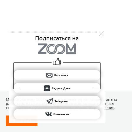
Подписаться на
Рассылка
Яндекс.Дзен
Мы используем Сookies для обеспечения наилучшего опыта
Telegram
работы на нашем сайте. Продолжая использовать сайт, вы
соглашаетесь с условиями
Пользовательского соглашения
.
Вконтакте
ПОНЯТНО