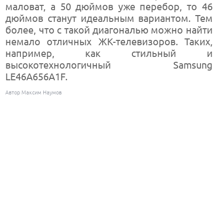
маловат, а 50 дюймов уже перебор, то 46
дюймов станут идеальным вариантом. Тем
более, что с такой диагональю можно найти
немало отличных ЖК-телевизоров. Таких,
например, как стильный и
высокотехнологичный Samsung
LE46A656A1F.
Автор Максим Наумов