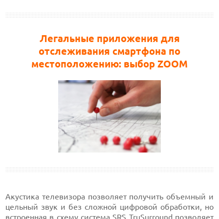
Легальные приложения для
отслеживания смартфона по
местоположению: выбор ZOOM
Акустика телевизора позволяет получить объемный и
цельный звук и без сложной цифровой обработки, но
встроенная в схему система SRS TruSurround позволяет