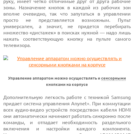
руку, имеет четко отличимые друг от друга рабочие
зоны. Назначение кнопок в каждой из рабочих зон
вполне очевидно, так что запутаться в управлении
просто не представляется возможным. Пульт
универсален, а значит, не придется перебирать
множество «дистажек» в поисках нужной — надо лишь
нажать соответствующую кнопку на пульте самого
телевизора.
Управление аппаратом можно осуществлять и
сенсорными
кнопками на корпусе
Дополнительную легкость работе с техникой Samsung
придает система управления Anynet+. При коммутации
всех аудио-видео устройств посредством кабеля HDMI
они автоматически начинают работать синхронно после
команды, и отпадает необходимость раздельного
включения и настройки каждого компонента.