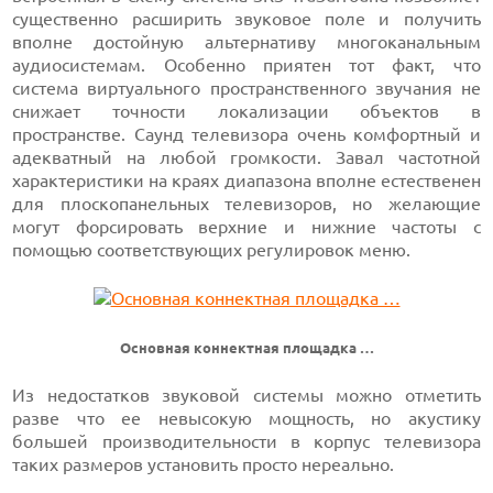
существенно расширить звуковое поле и получить
вполне достойную альтернативу многоканальным
аудиосистемам. Особенно приятен тот факт, что
система виртуального пространственного звучания не
снижает точности локализации объектов в
пространстве. Саунд телевизора очень комфортный и
адекватный на любой громкости. Завал частотной
характеристики на краях диапазона вполне естественен
для плоскопанельных телевизоров, но желающие
могут форсировать верхние и нижние частоты с
помощью соответствующих регулировок меню.
Основная коннектная площадка …
Из недостатков звуковой системы можно отметить
разве что ее невысокую мощность, но акустику
большей производительности в корпус телевизора
таких размеров установить просто нереально.