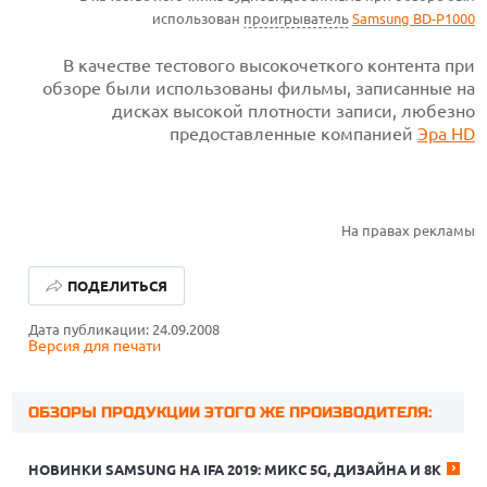
использован
проигрыватель
Samsung BD-P1000
В качестве тестового высокочеткого контента при
обзоре были использованы фильмы, записанные на
дисках высокой плотности записи, любезно
предоставленные компанией
Эра HD
На правах рекламы
ПОДЕЛИТЬСЯ
Дата публикации: 24.09.2008
Версия для печати
ОБЗОРЫ ПРОДУКЦИИ ЭТОГО ЖЕ ПРОИЗВОДИТЕЛЯ:
НОВИНКИ SAMSUNG НА IFA 2019: МИКС 5G, ДИЗАЙНА И 8K