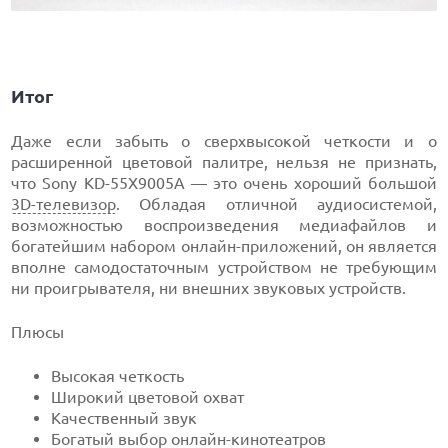
Итог
Даже если забыть о сверхвысокой четкости и о
расширенной цветовой палитре, нельзя не признать,
что Sony KD-55X9005A — это очень хороший большой
3D-телевизор
. Обладая отличной аудиосистемой,
возможностью воспроизведения медиафайлов и
богатейшим набором онлайн-приложений, он является
вполне самодостаточным устройством не требующим
ни проигрывателя, ни внешних звуковых устройств.
Плюсы
Высокая четкость
Широкий цветовой охват
Качественный звук
Богатый выбор онлайн-
кинотеатров