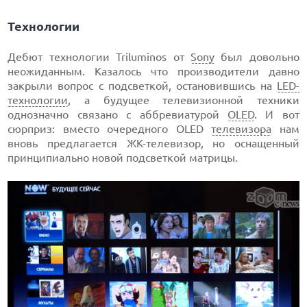
Технологии
Дебют технологии Triluminos от
Sony
был довольно
неожиданным. Казалось что производители давно
закрыли вопрос с подсветкой, остановившись на
LED-
технологии
, а будущее телевизионной техники
однозначно связано с аббревиатурой
OLED
. И вот
сюрприз: вместо очередного OLED
телевизора
нам
вновь предлагается ЖК-телевизор, но оснащенный
принципиально новой подсветкой матрицы.