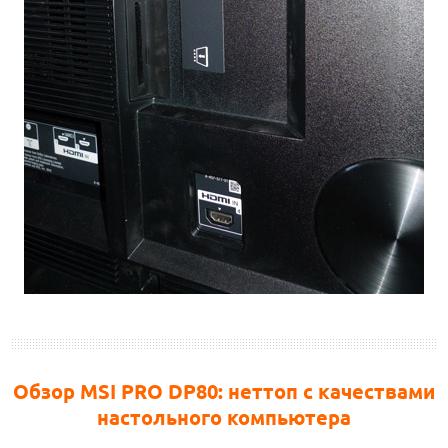
Обзор MSI PRO DP80: неттоп с качествами
настольного компьютера