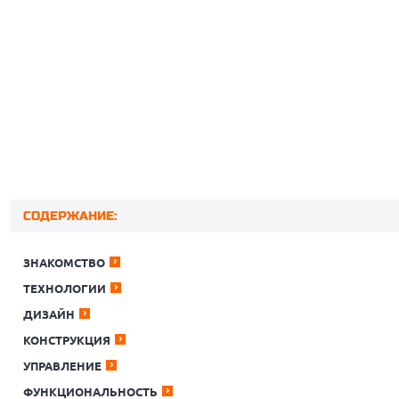
СОДЕРЖАНИЕ:
ЗНАКОМСТВО
ТЕХНОЛОГИИ
ДИЗАЙН
КОНСТРУКЦИЯ
УПРАВЛЕНИЕ
ФУНКЦИОНАЛЬНОСТЬ