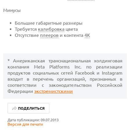
Минусы
Большие габаритные размеры
Требуется
калибровка
цвета
Отсутствие
плееров
и контента
4К
* Американская транснациональная холдинговая
компания Meta Platforms Inc. по реализации
продуктов социальных сетей Facebook и Instagram
входит в перечень организаций, признанных в
соответствии с законодательством Российской
Федерации
экстремистскими
ПОДЕЛИТЬСЯ
Дата публикации: 09.07.2013
Версия для печати