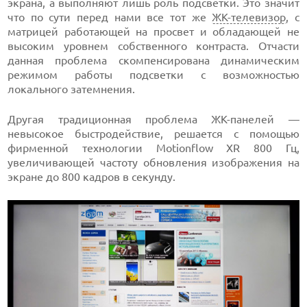
экрана, а выполняют лишь роль подсветки. Это значит
что по сути перед нами все тот же
ЖК-телевизор
, с
матрицей работающей на просвет и обладающей не
высоким уровнем собственного контраста. Отчасти
данная проблема скомпенсирована динамическим
режимом работы подсветки с возможностью
локального затемнения.
Другая традиционная проблема ЖК-панелей —
невысокое быстродействие, решается с помощью
фирменной технологии Motionflow XR 800 Гц,
увеличивающей частоту обновления изображения на
экране до 800 кадров в секунду.