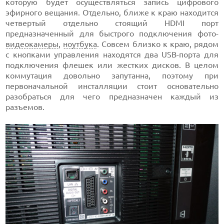
которую будет осуществляться запись цифрового
эфирного вещания. Отдельно, ближе к краю находится
четвертый отдельно стоящий HDMI порт
предназначенный для быстрого подключения фото-
видеокамеры
,
ноутбука
. Совсем близко к краю, рядом
с кнопками управления находятся два USB-порта для
подключения флешек или жестких дисков. В целом
коммутация довольно запутанна, поэтому при
первоначальной инсталляции стоит основательно
разобраться для чего предназначен каждый из
разъемов.