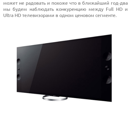
может не радовать и похоже что в ближайший год-два
мы будем наблюдать конкуренцию между Full HD и
Ultra HD телевизорами в одном ценовом сегменте.