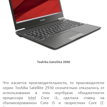
Toshiba Satellite Z930
Что касается производительности, то производители
серии Toshiba Satellite Z930 сознательно отказались от
использования в этих ноутбуках «бюджетного»
процессора
Intel
Core i3, сделала ставку на
сбалансированном Core i5 и скоростном Core
i7
.