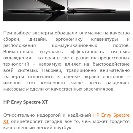
При выборе эксперты обращали внимание на качество
сборки, дизайн, эргономику клавиатуры и
расположения коммуникационных портов.
Внимательно изучалась эффективность системы
охлаждения – которая в свете развития процессорных
технологий – напрямую влияет на быстродействие
всей системы. Наконец, традиционно внимательно
эксперты относились к оценке экрана
лэптопов
–
именно этот компонент чаще всего разделяет
массовые модели от качественных экземпляров.
HP Envy Spectre XT
Относительно недорогой и надёжный
HP Envy Spectre
XT
олицетворяет сегодня всё то, чем может гордится
качественный лёгкий ноутбук.