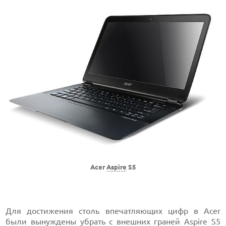
Acer
Aspire
S5
Для достижения столь впечатляющих цифр в Acer
были вынуждены убрать с внешних граней Aspire S5