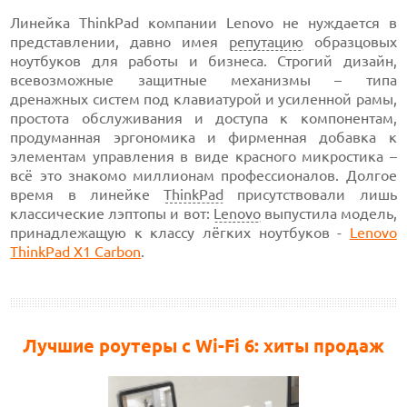
Линейка ThinkPad компании Lenovo не нуждается в
представлении, давно имея
репутацию
образцовых
ноутбуков для работы и бизнеса. Строгий дизайн,
всевозможные защитные механизмы – типа
дренажных систем под клавиатурой и усиленной рамы,
простота обслуживания и доступа к компонентам,
продуманная эргономика и фирменная добавка к
элементам управления в виде красного микростика –
всё это знакомо миллионам профессионалов. Долгое
время в линейке
ThinkPad
присутствовали лишь
классические лэптопы и вот:
Lenovo
выпустила модель,
принадлежащую к классу лёгких ноутбуков -
Lenovo
ThinkPad X1 Carbon
.
Лучшие роутеры с Wi-Fi 6: хиты продаж