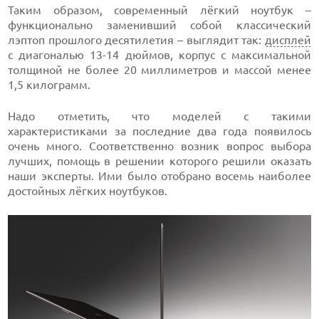
Таким образом, современный лёгкий ноутбук –
функционально заменивший собой классический
лэптоп прошлого десятилетия – выглядит так:
дисплей
с диагональю 13-14 дюймов, корпус с максимальной
толщиной не более 20 миллиметров и массой менее
1,5 килограмм.
Надо отметить, что моделей с такими
характеристиками за последние два года появилось
очень много. Соответственно возник вопрос выбора
лучших, помощь в решении которого решили оказать
наши эксперты. Ими было отобрано восемь наиболее
достойных лёгких ноутбуков.