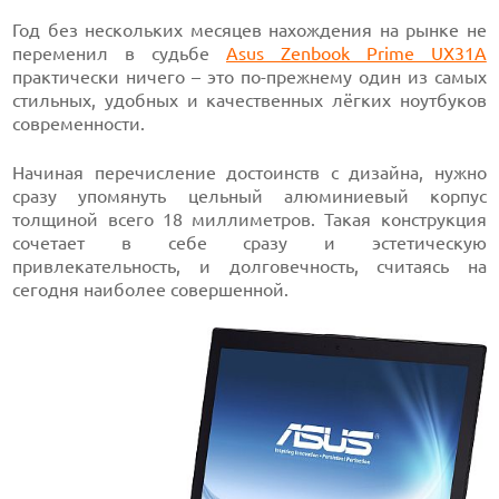
Год без нескольких месяцев нахождения на рынке не
переменил в судьбе
Asus Zenbook Prime UX31A
практически ничего – это по-прежнему один из самых
стильных, удобных и качественных лёгких ноутбуков
современности.
Начиная перечисление достоинств с дизайна, нужно
сразу упомянуть цельный алюминиевый корпус
толщиной всего 18 миллиметров. Такая конструкция
сочетает в себе сразу и эстетическую
привлекательность, и долговечность, считаясь на
сегодня наиболее совершенной.