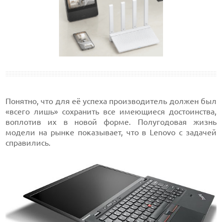
Понятно, что для её успеха производитель должен был
«всего лишь» сохранить все имеющиеся достоинства,
воплотив их в новой форме. Полугодовая жизнь
модели на рынке показывает, что в Lenovo с задачей
справились.