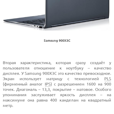
Samsung 900X3C
Вторая характеристика, которая сразу создаёт у
пользователя отношение к ноутбуку – качество
дисплея. У Samsung 900X3C это качество превосходное.
Экран использует матрицу с технологией
PLS
(фирменный аналог
IPS
) с разрешением 1600 на 900
точек. Диагональ – 13,3, покрытие – матовое. Особого
упоминания заслуживает яркость дисплея – на
максимуме она равна 400 канделам на квадратный
метр.