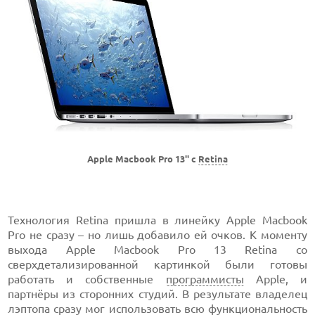
Apple Macbook Pro 13'' с
Retina
Технология Retina пришла в линейку Apple Macbook
Pro не сразу – но лишь добавило ей очков. К моменту
выхода Apple Macbook Pro 13 Retina со
сверхдетализированной картинкой были готовы
работать и собственные
программисты
Apple, и
партнёры из сторонних студий. В результате владелец
лэптопа сразу мог использовать всю функциональность