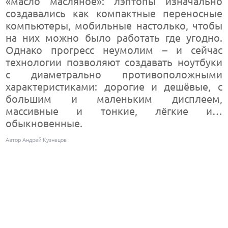
«масло масляное»: лэптопы изначально
создавались как компактные переносные
компьютеры, мобильные настолько, чтобы
на них можно было работать где угодно.
Однако прогресс неумолим – и сейчас
технологии позволяют создавать ноутбуки
с диаметрально противоположными
характеристиками: дорогие и дешёвые, с
большим и маленьким дисплеем,
массивные и тонкие, лёгкие и…
обыкновенные.
Автор Андрей Кузнецов