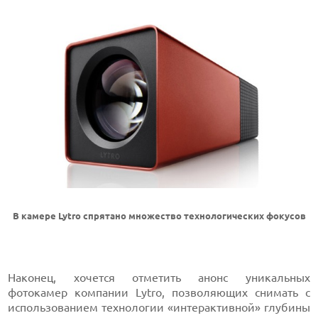
В камере Lytro спрятано множество технологических фокусов
Наконец, хочется отметить анонс уникальных
фотокамер компании Lytro, позволяющих снимать с
использованием технологии «интерактивной» глубины