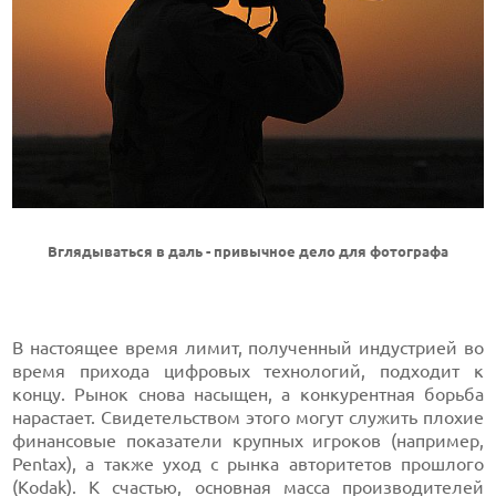
Вглядываться в даль - привычное дело для фотографа
В настоящее время лимит, полученный индустрией во
время прихода цифровых технологий, подходит к
концу. Рынок снова насыщен, а конкурентная борьба
нарастает. Свидетельством этого могут служить плохие
финансовые показатели крупных игроков (например,
Pentax), а также уход с рынка авторитетов прошлого
(
Kodak
). К счастью, основная масса производителей