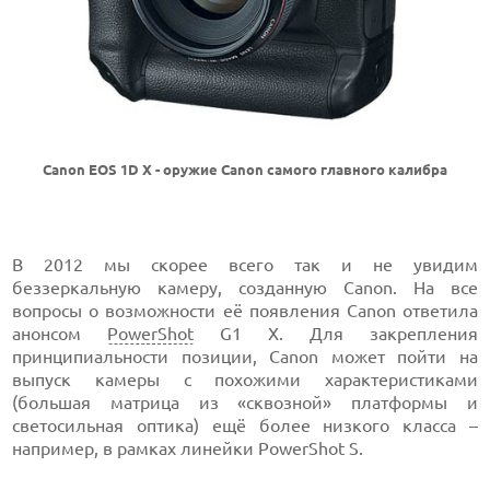
Canon EOS 1D X - оружие Canon самого главного калибра
В 2012 мы скорее всего так и не увидим
беззеркальную камеру, созданную Canon. На все
вопросы о возможности её появления Canon ответила
анонсом
PowerShot
G1 X. Для закрепления
принципиальности позиции, Canon может пойти на
выпуск камеры с похожими характеристиками
(большая матрица из «сквозной» платформы и
светосильная оптика) ещё более низкого класса –
например, в рамках линейки PowerShot S.