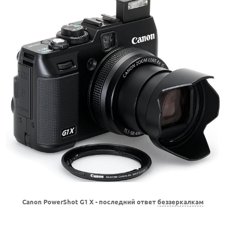
Canon PowerShot G1 X - последний ответ
беззеркалкам