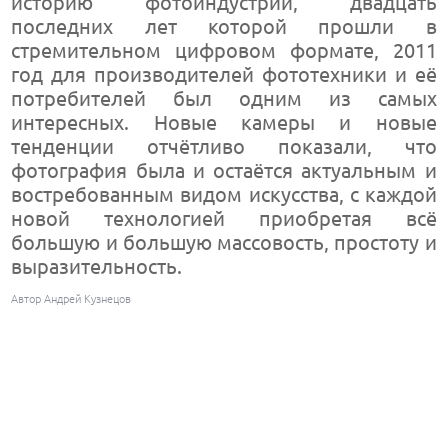
историю фотоиндустрии, двадцать
последних лет которой прошли в
стремительном цифровом формате, 2011
год для производителей фототехники и её
потребителей был одним из самых
интересных. Новые камеры и новые
тенденции отчётливо показали, что
фотография была и остаётся актуальным и
востребованным видом искусства, с каждой
новой технологией приобретая всё
большую и большую массовость, простоту и
выразительность.
Автор Андрей Кузнецов