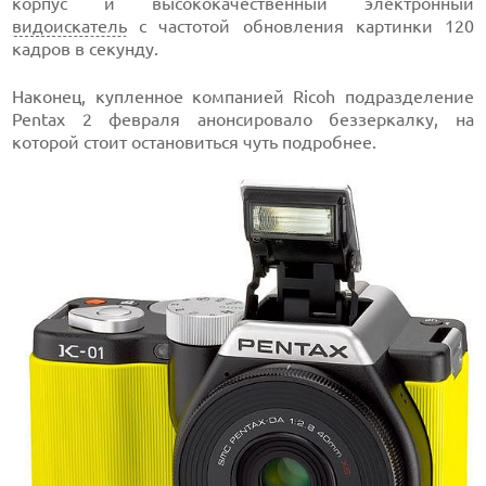
корпус и высококачественный электронный
видоискатель
с частотой обновления картинки 120
кадров в секунду.
Наконец, купленное компанией Ricoh подразделение
Pentax 2 февраля анонсировало беззеркалку, на
которой стоит остановиться чуть подробнее.