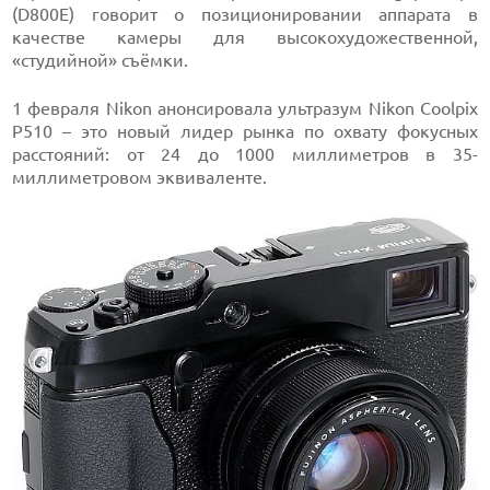
(D800E) говорит о позиционировании аппарата в
качестве камеры для высокохудожественной,
«студийной» съёмки.
1 февраля Nikon анонсировала ультразум Nikon Coolpix
P510 – это новый лидер рынка по охвату фокусных
расстояний: от 24 до 1000 миллиметров в 35-
миллиметровом эквиваленте.