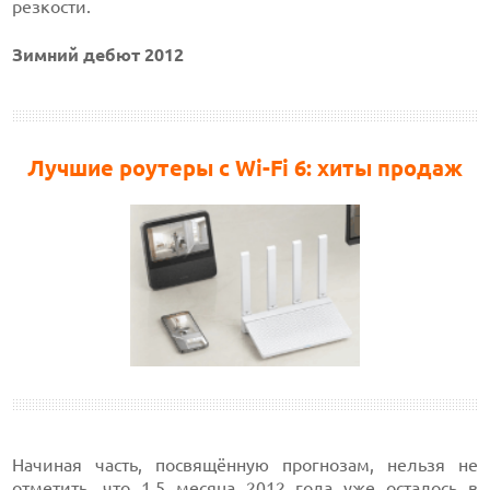
резкости.
Зимний дебют 2012
Лучшие роутеры с Wi-Fi 6: хиты продаж
Начиная часть, посвящённую прогнозам, нельзя не
отметить, что 1,5 месяца 2012 года уже осталось в