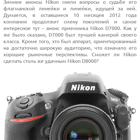
Зимние анонсы Nikon сняли вопросы о судьбе его
флагманской линейки и линейки, идущей за ней.
Думается, в оставшиеся 10 месяцев 2012 года
компания продолжит смену поколений и самое
интересное тут – анонс приемника Nikon D7000. Как у
же было сказано, D7000 был лучшей камерой своего
класса. Кроме того, это был аппарат, ориентированный
на достаточно широкую аудиторию, что означало его
хорошие рыночные перспективы. Сможет ли Nikon
сделать столь же удачным Nikon D8000?