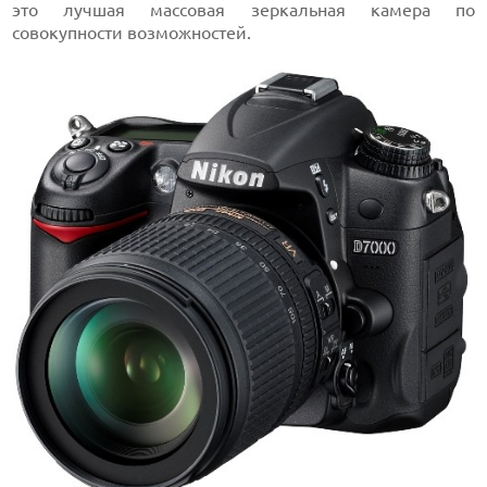
это лучшая массовая зеркальная камера по
совокупности возможностей.