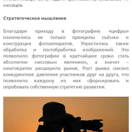
месяцев.
Стратегическое мышление
Благодаря приходу в фотографию «цифры»
изменились не только принципы съёмки и
конструкция фотоаппаратов. Упростилась также
обработка и постобработка изображений. Это
позволило фотографии в кратчайшие сроки стать
абсолютно массовым явлением, а значит –
многократно расширило рынок. Рост рынка снизил
конкурентное давление участников друг на друга, что
позволило каждому из них сформировать и
опробовать собственную стратегию развития.