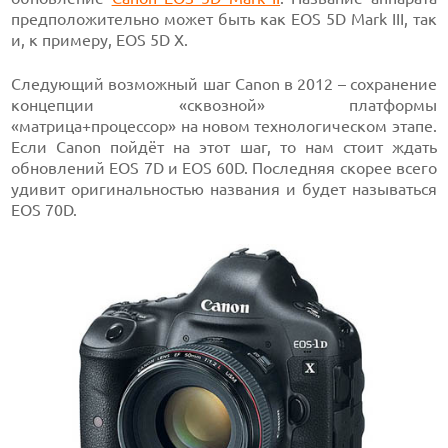
предположительно может быть как EOS 5D Mark III, так
и, к примеру, EOS 5D X.
Следующий возможный шаг Canon в 2012 – сохранение
концепции «сквозной» платформы
«матрица+процессор» на новом технологическом этапе.
Если Canon пойдёт на этот шаг, то нам стоит ждать
обновлений EOS 7D и EOS 60D. Последняя скорее всего
удивит оригинальностью названия и будет называться
EOS 70D.