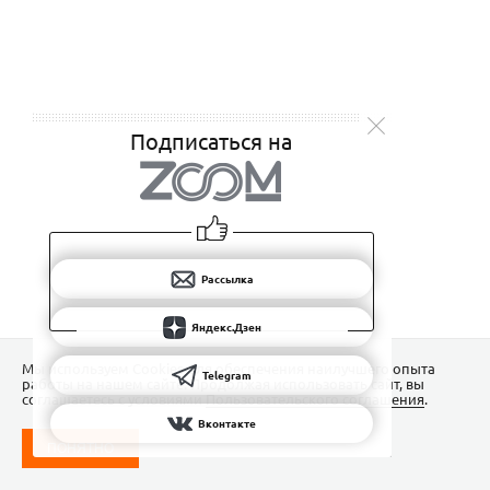
Подписаться на
Рассылка
Яндекс.Дзен
Мы используем Сookies для обеспечения наилучшего опыта
Telegram
работы на нашем сайте. Продолжая использовать сайт, вы
соглашаетесь с условиями
Пользовательского соглашения
.
Вконтакте
ПОНЯТНО