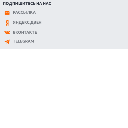
ПОДПИШИТЕСЬ НА НАС
РАССЫЛКА
ЯНДЕКС.ДЗЕН
ВКОНТАКТЕ
TELEGRAM