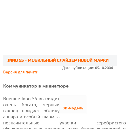
INNO 55 - МОБИЛЬНЫЙ СЛАЙДЕР НОВОЙ МАРКИ
Дата публикации: 05.10.2004
Версия для печати
Коммуникатор в миниатюре
Внешне Inno 55 выглядит
очень богато, черный
3D-модель
глянец придает облику
аппарата особый шарм, а
незначительные участки серебристого
(функциональные клавиши, часть боковых панелей и