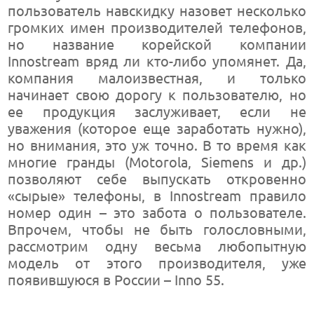
пользователь навскидку назовет несколько
громких имен производителей телефонов,
но название корейской компании
Innostream вряд ли кто-либо упомянет. Да,
компания малоизвестная, и только
начинает свою дорогу к пользователю, но
ее продукция заслуживает, если не
уважения (которое еще заработать нужно),
но внимания, это уж точно. В то время как
многие гранды (Motorola, Siemens и др.)
позволяют себе выпускать откровенно
«сырые» телефоны, в Innostream правило
номер один – это забота о пользователе.
Впрочем, чтобы не быть голословными,
рассмотрим одну весьма любопытную
модель от этого производителя, уже
появившуюся в России – Inno 55.