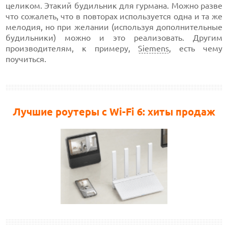
целиком. Этакий будильник для гурмана. Можно разве
что сожалеть, что в повторах используется одна и та же
мелодия, но при желании (используя дополнительные
будильники) можно и это реализовать. Другим
производителям, к примеру,
Siemens
, есть чему
поучиться.
Лучшие роутеры с Wi-Fi 6: хиты продаж