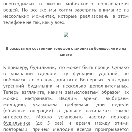
необходимых в жизни мобильного пользователя
вещей. Но все же мы хотим заострить внимание на
нескольких моментах, которые реализованы в этом
телефоне
не так, как у всех.
В раскрытом состоянии телефон становится больше, но не на
много
К примеру, будильник, что может быть проще. Однако
в компании сделали эту функцию удобной, не
побоимся этого слова, для всех. Во-первых, есть один
утренний будильник и несколько дополнительных.
Теперь взгляните, каким замысловатым образом их
можно настраивать. Вводим время, выбираем
мелодию, указываем требуемые дни недели
(обычные операции) а дальше начинается самое
интересное. Можно установить частоту повтора
будильника
(до 5 раз) и время между этими
повторами, причем мелодия всегда проигрывается