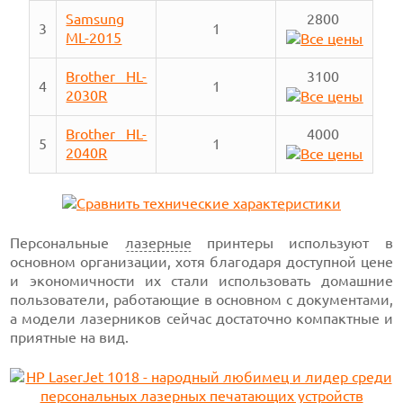
Samsung
2800
3
1
ML-2015
Brother HL-
3100
4
1
2030R
Brother HL-
4000
5
1
2040R
Персональные
лазерные
принтеры используют в
основном организации, хотя благодаря доступной цене
и экономичности их стали использовать домашние
пользователи, работающие в основном с документами,
а модели лазерников сейчас достаточно компактные и
приятные на вид.