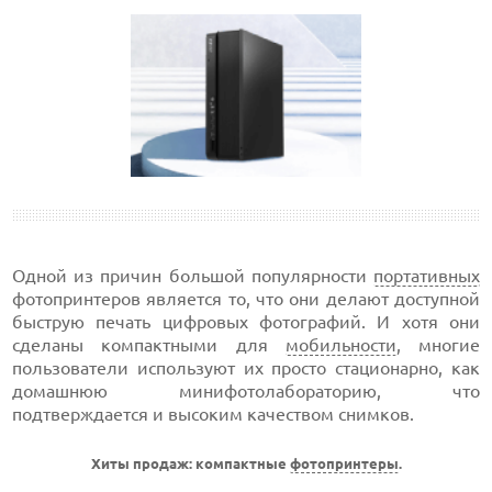
Одной из причин большой популярности
портативных
фотопринтеров является то, что они делают доступной
быструю печать цифровых фотографий. И хотя они
сделаны компактными для
мобильности
, многие
пользователи используют их просто стационарно, как
домашнюю минифотолабораторию, что
подтверждается и высоким качеством снимков.
Хиты продаж: компактные
фотопринтеры
.