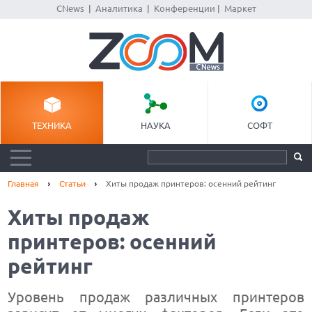
CNews
|
Аналитика
|
Конференции
|
Маркет
ТЕХНИКА
НАУКА
СОФТ
Главная
Статьи
Хиты продаж принтеров: осенний рейтинг
Хиты продаж
принтеров: осенний
рейтинг
Уровень продаж различных принтеров