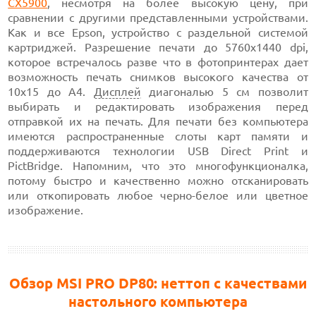
CX5900
, несмотря на более высокую цену, при
сравнении с другими представленными устройствами.
Как и все Epson, устройство с раздельной системой
картриджей. Разрешение печати до 5760х1440 dpi,
которое встречалось разве что в фотопринтерах дает
возможность печать снимков высокого качества от
10х15 до А4.
Дисплей
диагональю 5 см позволит
выбирать и редактировать изображения перед
отправкой их на печать. Для печати без компьютера
имеются распространенные слоты карт памяти и
поддерживаются технологии USB Direct Print и
PictBridge. Напомним, что это многофункционалка,
потому быстро и качественно можно отсканировать
или откопировать любое черно-белое или цветное
изображение.
Обзор MSI PRO DP80: неттоп с качествами
настольного компьютера