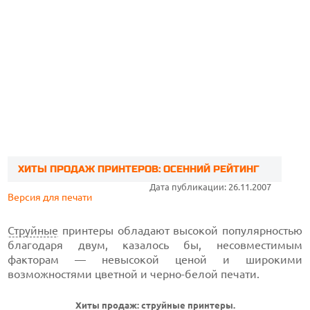
ХИТЫ ПРОДАЖ ПРИНТЕРОВ: ОСЕННИЙ РЕЙТИНГ
Дата публикации: 26.11.2007
Версия для печати
Струйные
принтеры обладают высокой популярностью
благодаря двум, казалось бы, несовместимым
факторам — невысокой ценой и широкими
возможностями цветной и черно-белой печати.
Хиты продаж: струйные принтеры.