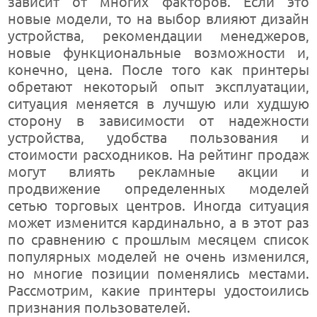
зависит от многих факторов. Если это
новые модели, то на выбор влияют дизайн
устройства, рекомендации менеджеров,
новые функциональные возможности и,
конечно, цена. После того как принтеры
обретают некоторый опыт эксплуатации,
ситуация меняется в лучшую или худшую
сторону в зависимости от надежности
устройства, удобства пользования и
стоимости расходников. На рейтинг продаж
могут влиять рекламные акции и
продвижение определенных моделей
сетью торговых центров. Иногда ситуация
может изменится кардинально, а в этот раз
по сравнению с прошлым месяцем список
популярных моделей не очень изменился,
но многие позиции поменялись местами.
Рассмотрим, какие принтеры удостоились
признания пользователей.