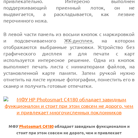
привлекательно. Интересно выполнен
поддерживающий приемный лоток, он не
выдвигается, а раскладывается, как лезвие
перочинного ножа.
В левой части панель из восьми кнопок с маркировкой
и подсвечиваемого
ЖК-дисплея
, на котором
отображаются выбранные установки. Устройство без
графического дисплея и для печати с карт
используется интересное решение. Одна из кнопок
выполняет печать листа с миниатюрами файлов, на
установленной карте памяти. Затем ручкой нужно
отметить на листе нужные фотографии, поместить его в
сканер и получить готовые отпечатки.
МФУ
Photosmart C4180
обладает завидным функционалом и
стоит при этом совсем не дорого, чем и привлекает