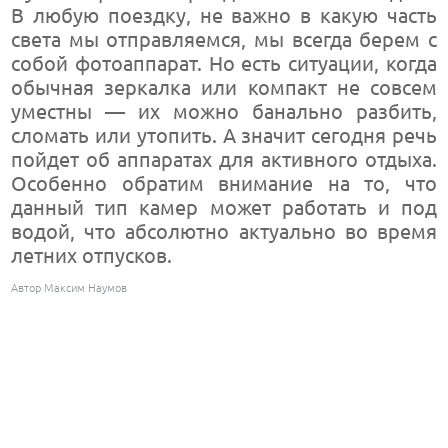
В любую поездку, не важно в какую часть
света мы отправляемся, мы всегда берем с
собой фотоаппарат. Но есть ситуации, когда
обычная зеркалка или компакт не совсем
уместны — их можно банально разбить,
сломать или утопить. А значит сегодня речь
пойдет об аппаратах для активного отдыха.
Особенно обратим внимание на то, что
данный тип камер может работать и под
водой, что абсолютно актуально во время
летних отпусков.
Автор Максим Наумов