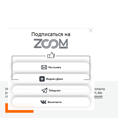
Подписаться на
Рассылка
Яндекс.Дзен
Мы используем Сookies для обеспечения наилучшего опыта
Telegram
работы на нашем сайте. Продолжая использовать сайт, вы
соглашаетесь с условиями
Пользовательского соглашения
.
Вконтакте
ПОНЯТНО