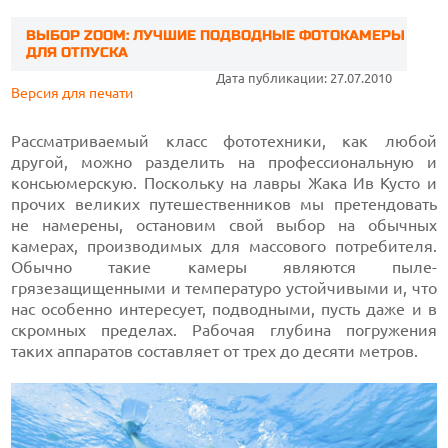
ВЫБОР ZOOM: ЛУЧШИЕ ПОДВОДНЫЕ ФОТОКАМЕРЫ
ДЛЯ ОТПУСКА
Дата публикации: 27.07.2010
Версия для печати
Рассматриваемый класс фототехники, как любой
другой, можно разделить на профессиональную и
консьюмерскую. Поскольку на лавры Жака Ив Кусто и
прочих великих путешественников мы претендовать
не намерены, остановим свой выбор на обычных
камерах, производимых для массового потребителя.
Обычно такие камеры являются пыле-
грязезащищенными и температуро устойчивыми и, что
нас особенно интересует, подводными, пусть даже и в
скромных пределах. Рабочая глубина погружения
таких аппаратов составляет от трех до десяти метров.