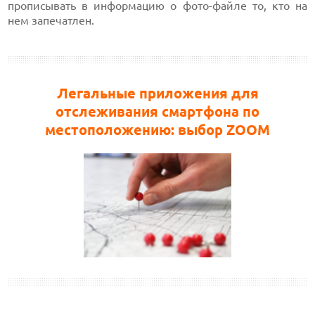
прописывать в информацию о фото-файле то, кто на
нем запечатлен.
Легальные приложения для
отслеживания смартфона по
местоположению: выбор ZOOM