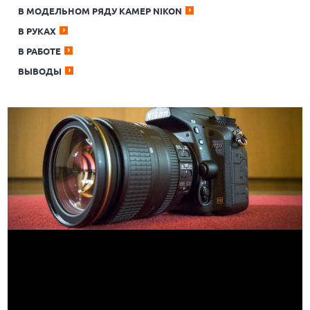
В МОДЕЛЬНОМ РЯДУ КАМЕР NIKON
В РУКАХ
В РАБОТЕ
ВЫВОДЫ