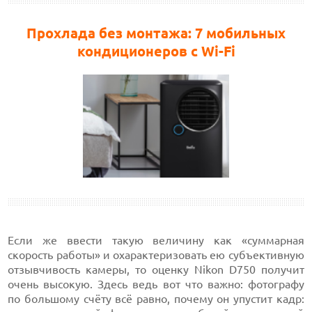
Прохлада без монтажа: 7 мобильных
кондиционеров с Wi-Fi
Если же ввести такую величину как «суммарная
скорость работы» и охарактеризовать ею субъективную
отзывчивость камеры, то оценку Nikon D750 получит
очень высокую. Здесь ведь вот что важно: фотографу
по большому счёту всё равно, почему он упустит кадр: