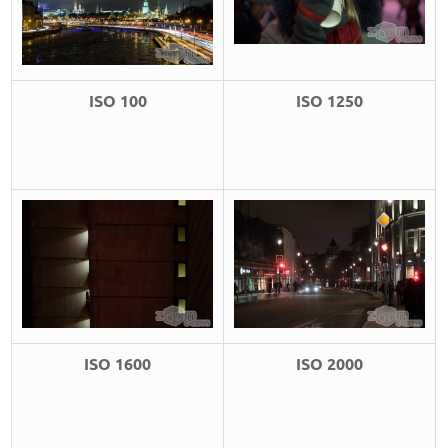
ISO 100
ISO 1250
ISO 1600
ISO 2000