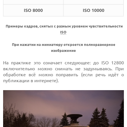
ISO 8000
ISO 10000
Примеры кадров, снятых с разным уровнем чувствительности
ISO
При нажатии на миниатюру откроется полноразмерное
изображение
На практике это означает следующее: до ISO 12800
включительно можно снимать не задумываясь. При
обработке всё можно поправить (если речь идёт о
публикации в интернете).