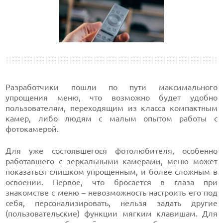
Разработчики пошли по пути максимального
упрощения меню, что возможно будет удобно
пользователям, переходящим из класса компактным
камер, либо людям с малым опытом работы с
фотокамерой.
Для уже состоявшегося фотолюбителя, особенно
работавшего с зеркальными камерами, меню может
показаться слишком упрощенным, и более сложным в
освоении. Первое, что бросается в глаза при
знакомстве с меню – невозможность настроить его под
себя, персонализировать, нельзя задать другие
(пользовательские) функции мягким клавишам. Для