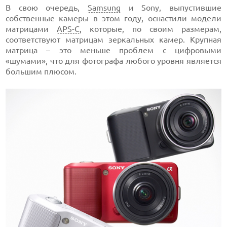
В свою очередь,
Samsung
и Sony, выпустившие
собственные камеры в этом году, оснастили модели
матрицами
APS-C
, которые, по своим размерам,
соответствуют матрицам зеркальных камер. Крупная
матрица – это меньше проблем с цифровыми
«шумами», что для фотографа любого уровня является
большим плюсом.