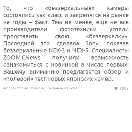
То, что «беззеркальные» камеры
состоялись как класс и закрепятся на рынке
на годы – факт. Тем не менее, еще не все
производители фототехники успели
представить свою «беззеркалку».
Последней это сделала Sony, показав
беззеркальные NEX-3 и NEX-5. Специалисты
ZOOM.CNews получили возможность
ознакомиться с новинкой в числе первых.
Вашему вниманию предлагается обзор и
«полевой» тест новых японских камер.
1832
Автор Екатерина Назарова, Константин Терентьев