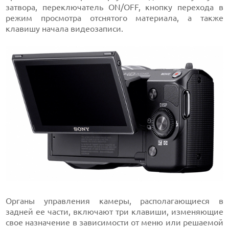
затвора, переключатель ON/OFF, кнопку перехода в
режим просмотра отснятого материала, а также
клавишу начала видеозаписи.
Органы управления камеры, располагающиеся в
задней ее части, включают три клавиши, изменяющие
свое назначение в зависимости от меню или решаемой