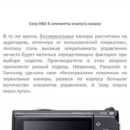
Sony NEX 5: элементы корпуса сверху
В то же время,
беззеркальные
камеры рассчитаны на
аудиторию, отличную от пользователей «зеркалок»,
поэтому столь высокая оперативность управления
нечасто будет являться определяющим фактором при
выборе модели. Производители в этом вопросе
применили разный подход. Например, Panasonic и
Samsung сделали свои «беззеркалки» похожими на
зеркальные камеры, разнеся по корпусу большое
количество элементов управления. А Sony пошла
иным путем.