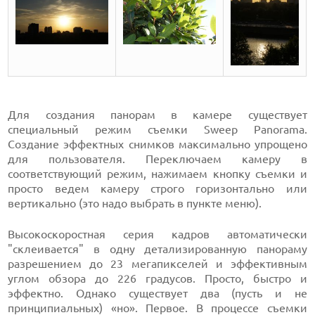
Для создания панорам в камере существует
специальный режим съемки Sweep Panorama.
Создание эффектных снимков максимально упрощено
для пользователя. Переключаем камеру в
соответствующий режим, нажимаем кнопку съемки и
просто ведем камеру строго горизонтально или
вертикально (это надо выбрать в пункте меню).
Высокоскоростная серия кадров автоматически
"склеивается" в одну детализированную панораму
разрешением до 23 мегапикселей и эффективным
углом обзора до 226 градусов. Просто, быстро и
эффектно. Однако существует два (пусть и не
принципиальных) «но». Первое. В процессе съемки