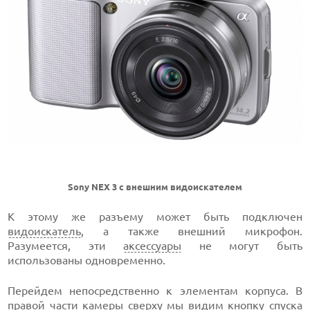
Sony NEX 3 с внешним видоискателем
К этому же разъему может быть подключен
видоискатель
, а также внешний микрофон.
Разумеется, эти
аксессуары
не могут быть
использованы одновременно.
Перейдем непосредственно к элементам корпуса. В
правой части камеры сверху мы видим кнопку спуска