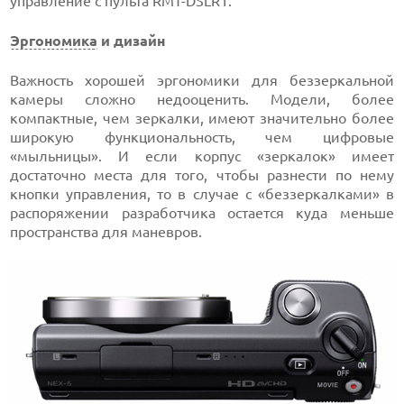
управление с пульта RMT-DSLR1.
Эргономика
и дизайн
Важность хорошей эргономики для беззеркальной
камеры сложно недооценить. Модели, более
компактные, чем зеркалки, имеют значительно более
широкую функциональность, чем цифровые
«мыльницы». И если корпус «зеркалок» имеет
достаточно места для того, чтобы разнести по нему
кнопки управления, то в случае c «беззеркалками» в
распоряжении разработчика остается куда меньше
пространства для маневров.