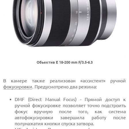
Обьектив E 18-200 mm F/3.5-6.3
В камере также реализован «ассистент» ручной
фокусировки
. Предусмотрено два режима:
DMF (Direct Manual Focus) - Прямой доступ к
ручной фокусировке позволяет точно подстроить
фокус вручную после того, как система
автофокусировки завершила работу после
полунажатия кнопки спуска затвора.