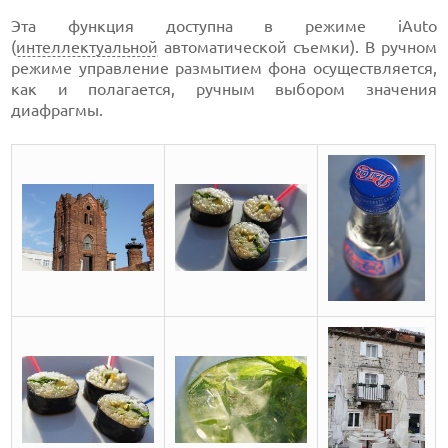
Эта функция доступна в режиме iAuto
(
интеллектуальной
автоматической съемки). В ручном
режиме управление размытием фона осуществляется,
как и полагается, ручным выбором значения
диафрагмы.