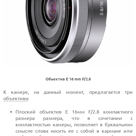
Обьектив E 16 mm F/2.8
К камере, на данный момент, предлагается три
объектива
:
Плоский объектив E 16мм F/2.8 компактного
размера размера, что в сочетании с
компактностью камеры, позволяет в буквальном
смысле слова носить ее с собой в кармане или