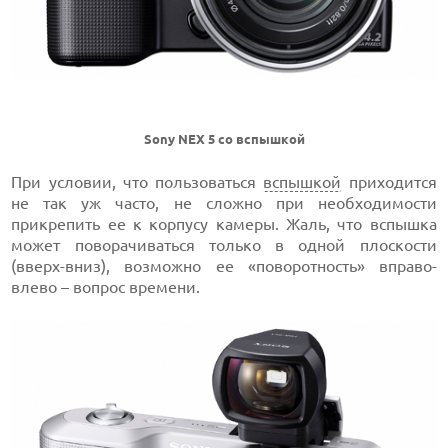
Sony NEX 5 со вспышкой
При условии, что пользоваться
вспышкой
приходится
не так уж часто, не сложно при необходимости
прикрепить ее к корпусу камеры. Жаль, что вспышка
может поворачиваться только в одной плоскости
(вверх-вниз), возможно ее «поворотность» вправо-
влево – вопрос времени.