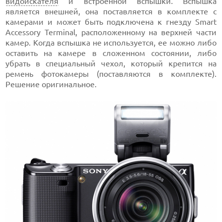
видоискателя
и встроенной вспышки. Вспышка
является внешней, она поставляется в комплекте с
камерами и может быть подключена к гнезду Smart
Accessory Terminal, расположенному на верхней части
камер. Когда вспышка не используется, ее можно либо
оставить на камере в сложенном состоянии, либо
убрать в специальный чехол, который крепится на
ремень фотокамеры (поставляются в комплекте).
Решение оригинальное.