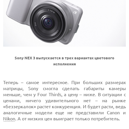
Sony NEX 3 выпускается в трех вариантах цветового
исполнения
Теперь – самое интересное. При больших размерах
матрицы, Sony смогла сделать габариты камеры
меньше, чем у Four Thirds, а цену – ниже. В ситуации с
ценами, ничего удивительного нет – на рынке
«беззеркалок» растет конкуренция. И будет расти, ведь
аналогичные модели еще не представили Canon и
Nikon
. А от низких цен выиграет только потребитель.