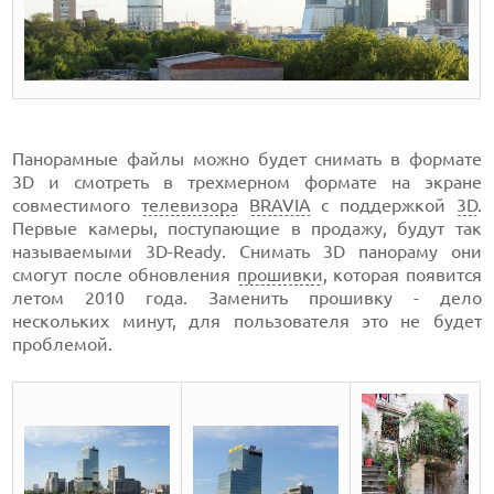
Панорамные файлы можно будет снимать в формате
3D и смотреть в трехмерном формате на экране
совместимого
телевизора
BRAVIA
с поддержкой
3D
.
Первые камеры, поступающие в продажу, будут так
называемыми 3D-Ready. Снимать 3D панораму они
смогут после обновления
прошивки
, которая появится
летом 2010 года. Заменить прошивку - дело
нескольких минут, для пользователя это не будет
проблемой.