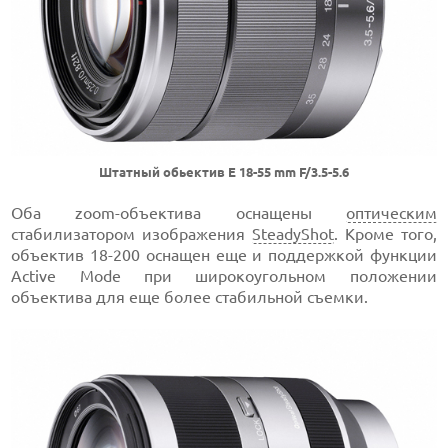
Штатный обьектив E 18-55 mm F/3.5-5.6
Оба zoom-объектива оснащены
оптическим
стабилизатором изображения
SteadyShot
. Кроме того,
объектив 18-200 оснащен еще и поддержкой функции
Active Mode при широкоугольном положении
объектива для еще более стабильной съемки.