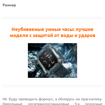
Размер
Неубиваемые умные часы: лучшие
модели с защитой от воды и ударов
Не буду приводить формул, а обопрусь на прагматику.
Напольные десятикилограммовые З-х полосные