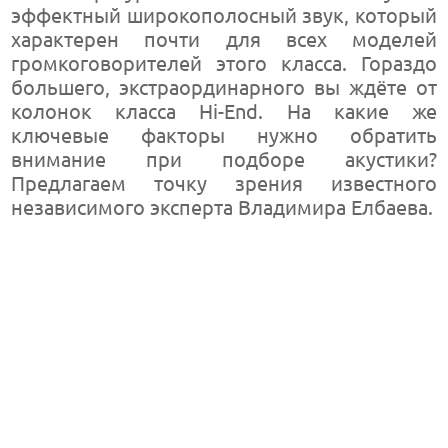
эффектный широкополосный звук, который
характерен почти для всех моделей
громкоговорителей этого класса. Гораздо
большего, экстраординарного вы ждёте от
колонок класса Hi-End. На какие же
ключевые факторы нужно обратить
внимание при подборе акустики?
Предлагаем точку зрения известного
независимого эксперта Владимира Елбаева.