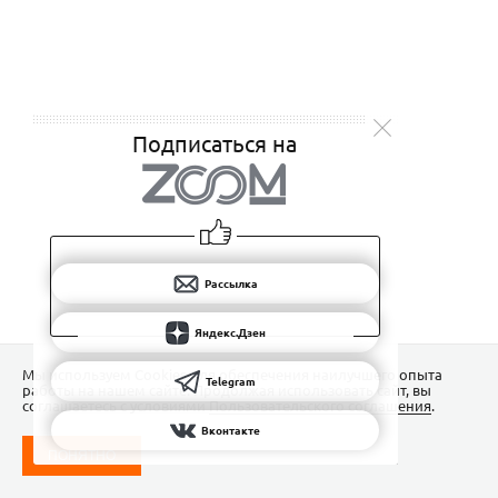
Подписаться на
Рассылка
Яндекс.Дзен
Мы используем Сookies для обеспечения наилучшего опыта
Telegram
работы на нашем сайте. Продолжая использовать сайт, вы
соглашаетесь с условиями
Пользовательского соглашения
.
Вконтакте
ПОНЯТНО