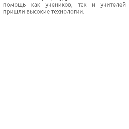
помощь как учеников, так и учителей
пришли высокие технологии.