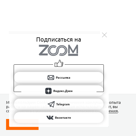
Подписаться на
Рассылка
Яндекс.Дзен
Мы используем Сookies для обеспечения наилучшего опыта
Telegram
работы на нашем сайте. Продолжая использовать сайт, вы
соглашаетесь с условиями
Пользовательского соглашения
.
Вконтакте
ПОНЯТНО