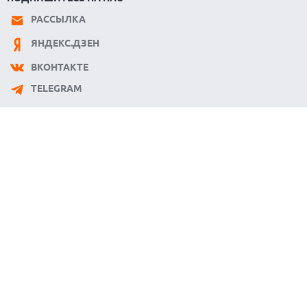
РАССЫЛКА
ЯНДЕКС.ДЗЕН
ВКОНТАКТЕ
TELEGRAM