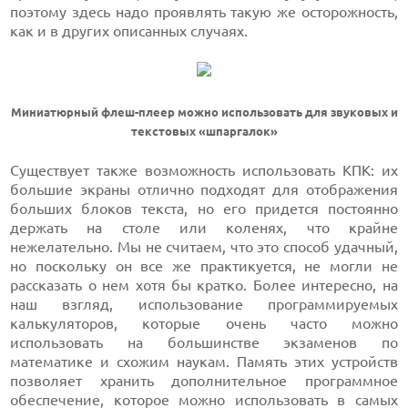
поэтому здесь надо проявлять такую же осторожность,
как и в других описанных случаях.
Миниатюрный флеш-плеер можно использовать для звуковых и
текстовых «шпаргалок»
Существует также возможность использовать КПК: их
большие экраны отлично подходят для отображения
больших блоков текста, но его придется постоянно
держать на столе или коленях, что крайне
нежелательно. Мы не считаем, что это способ удачный,
но поскольку он все же практикуется, не могли не
рассказать о нем хотя бы кратко. Более интересно, на
наш взгляд, использование программируемых
калькуляторов, которые очень часто можно
использовать на большинстве экзаменов по
математике и схожим наукам. Память этих устройств
позволяет хранить дополнительное программное
обеспечение, которое можно использовать в самых