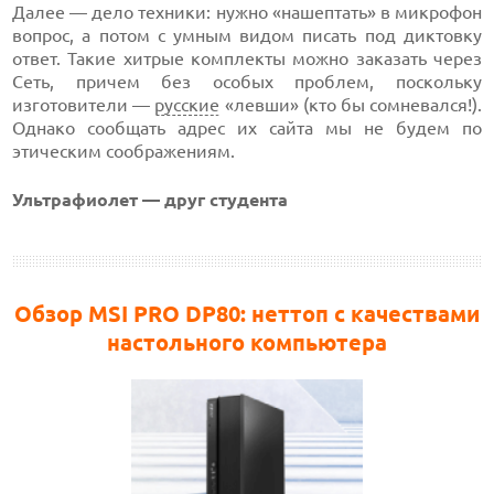
Далее — дело техники: нужно «нашептать» в микрофон
вопрос, а потом с умным видом писать под диктовку
ответ. Такие хитрые комплекты можно заказать через
Сеть, причем без особых проблем, поскольку
изготовители —
русские
«левши» (кто бы сомневался!).
Однако сообщать адрес их сайта мы не будем по
этическим соображениям.
Ультрафиолет — друг студента
Обзор MSI PRO DP80: неттоп с качествами
настольного компьютера