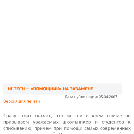
HI TECH — «ПОМОЩНИК» НА ЭКЗАМЕНЕ
Дата публикации: 05.04.2007
Версия для печати
Сразу стоит сказать, что мы ни в коем случае не
призываем уважаемых школьников и студентов к
списыванию, причем при помощи самых современных