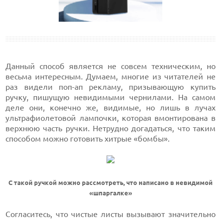
Данный способ является не совсем техническим, но
весьма интересным. Думаем, многие из читателей не
раз видели поп-ап рекламу, призывающую купить
ручку, пишущую невидимыми чернилами. На самом
деле они, конечно же, видимые, но лишь в лучах
ультрафиолетовой лампочки, которая вмонтирована в
верхнюю часть ручки. Нетрудно догадаться, что таким
способом можно готовить хитрые «бомбы».
C такой ручкой можно рассмотреть, что написано в невидимой
«шпаргалке»
Согласитесь, что чистые листы вызывают значительно