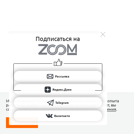
Подписаться на
Рассылка
Яндекс.Дзен
Мы используем Сookies для обеспечения наилучшего опыта
Telegram
работы на нашем сайте. Продолжая использовать сайт, вы
соглашаетесь с условиями
Пользовательского соглашения
.
Вконтакте
ПОНЯТНО