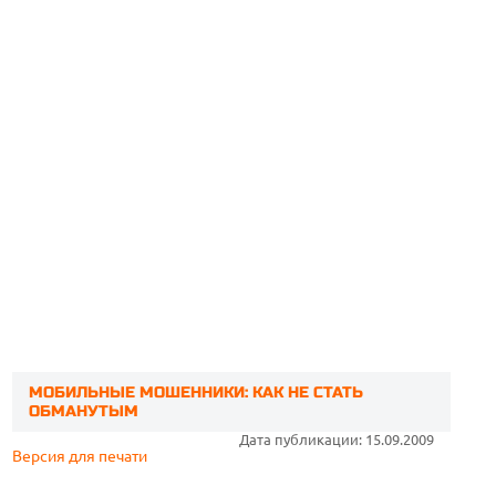
МОБИЛЬНЫЕ МОШЕННИКИ: КАК НЕ СТАТЬ
ОБМАНУТЫМ
Дата публикации: 15.09.2009
Версия для печати