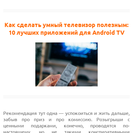
Как сделать умный телевизор полезным:
10 лучших приложений для Android TV
Рекомендация тут одна — успокоиться и жить дальше,
забыв про приз и про комиссию. Розыгрыши с
ценными подарками, конечно, проводятся по-
настоящему, но не такими конспиративными