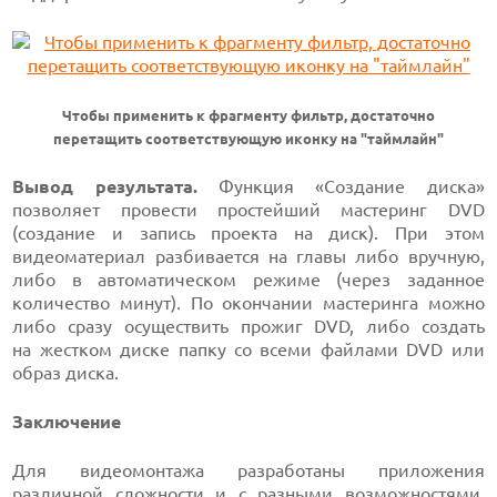
Чтобы применить к фрагменту фильтр, достаточно
перетащить соответствующую иконку на "таймлайн"
Вывод результата.
Функция «Создание диска»
позволяет провести простейший мастеринг DVD
(создание и запись проекта на диск). При этом
видеоматериал разбивается на главы либо вручную,
либо в автоматическом режиме (через заданное
количество минут). По окончании мастеринга можно
либо сразу осуществить прожиг DVD, либо создать
на жестком диске папку со всеми файлами DVD или
образ диска.
Заключение
Для видеомонтажа разработаны приложения
различной сложности и с разными возможностями.