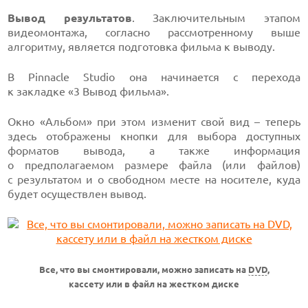
Вывод результатов
. Заключительным этапом
видеомонтажа, согласно рассмотренному выше
алгоритму, является подготовка фильма к выводу.
В Pinnacle Studio она начинается с перехода
к закладке «3 Вывод
фильма».
Окно «Альбом» при этом изменит свой вид – теперь
здесь отображены кнопки для выбора доступных
форматов вывода, а также информация
о предполагаемом размере файла (или файлов)
с результатом и о свободном месте на носителе, куда
будет осуществлен вывод.
Все, что вы смонтировали, можно записать на
DVD
,
кассету или в файл на жестком диске