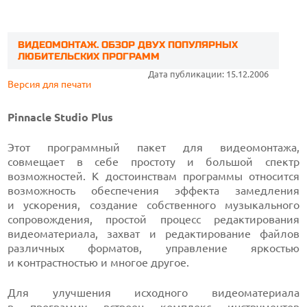
ВИДЕОМОНТАЖ. ОБЗОР ДВУХ ПОПУЛЯРНЫХ
ЛЮБИТЕЛЬСКИХ ПРОГРАММ
Дата публикации: 15.12.2006
Версия для печати
Pinnacle Studio Plus
Этот программный пакет для видеомонтажа,
совмещает в себе простоту и большой спектр
возможностей. К достоинствам программы относится
возможность обеспечения эффекта замедления
и ускорения, создание собственного музыкального
сопровождения, простой процесс редактирования
видеоматериала, захват и редактирование файлов
различных форматов, управление яркостью
и контрастностью и многое другое.
Для улучшения исходного видеоматериала