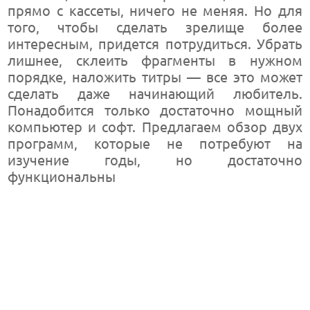
прямо с кассеты, ничего не меняя. Но для
того, чтобы сделать зрелище более
интересным, придется потрудиться. Убрать
лишнее, склеить фрагменты в нужном
порядке, наложить титры — все это может
сделать даже начинающий любитель.
Понадобится только достаточно мощный
компьютер и софт. Предлагаем обзор двух
программ, которые не потребуют на
изучение годы, но достаточно
функциональны