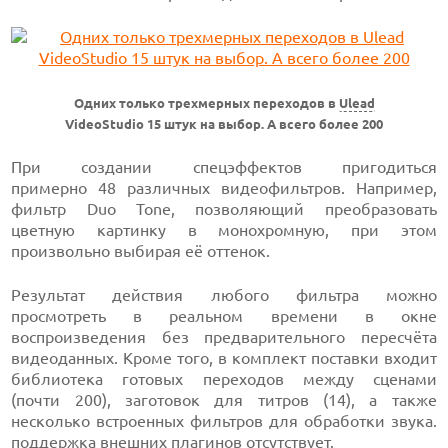
Одних только трехмерных переходов в
Ulead
VideoStudio 15 штук на выбор. А всего более 200
При создании спецэффектов пригодиться
примерно 48 различных
видеофильтров. Например,
фильтр Duo Tone, позволяющий преобразовать
цветную картинку в монохромную, при этом
произвольно выбирая её оттенок.
Результат действия любого фильтра можно
просмотреть в реальном времени в окне
воспроизведения без предварительного пересчёта
видеоданных. Кроме того, в комплект поставки входит
библиотека готовых переходов между сценами
(почти 200),
заготовок для
титров (14),
а также
несколько встроенных фильтров для обработки звука.
поддержка внешних плагинов отсутствует.