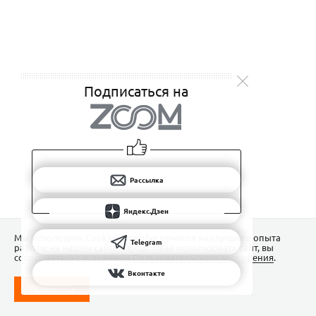
Подписаться на
Рассылка
Яндекс.Дзен
Мы используем Сookies для обеспечения наилучшего опыта
Telegram
работы на нашем сайте. Продолжая использовать сайт, вы
соглашаетесь с условиями
Пользовательского соглашения
.
Вконтакте
ПОНЯТНО