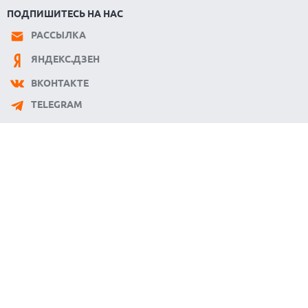
ПОДПИШИТЕСЬ НА НАС
РАССЫЛКА
ЯНДЕКС.ДЗЕН
ВКОНТАКТЕ
TELEGRAM