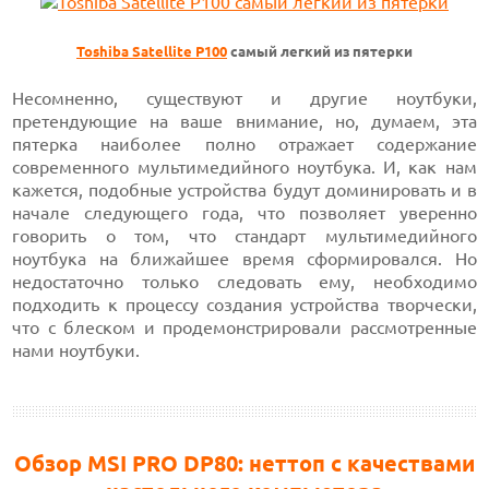
Toshiba Satellite P100
самый легкий из пятерки
Несомненно, существуют и другие ноутбуки,
претендующие на ваше внимание, но, думаем, эта
пятерка наиболее полно отражает содержание
современного мультимедийного ноутбука. И, как нам
кажется, подобные устройства будут доминировать и в
начале следующего года, что позволяет уверенно
говорить о том, что стандарт мультимедийного
ноутбука на ближайшее время сформировался. Но
недостаточно только следовать ему, необходимо
подходить к процессу создания устройства творчески,
что с блеском и продемонстрировали рассмотренные
нами ноутбуки.
Обзор MSI PRO DP80: неттоп с качествами