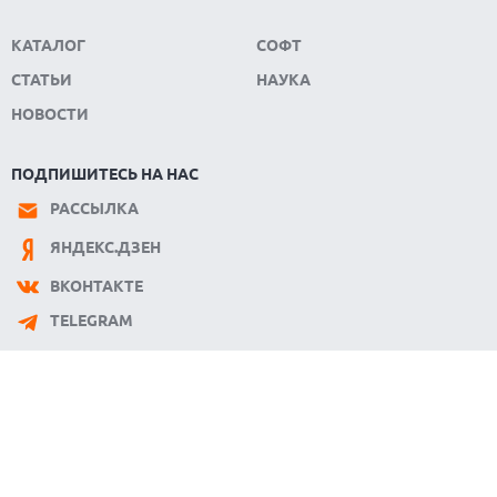
КАТАЛОГ
СОФТ
СТАТЬИ
НАУКА
НОВОСТИ
ПОДПИШИТЕСЬ НА НАС
РАССЫЛКА
ЯНДЕКС.ДЗЕН
ВКОНТАКТЕ
TELEGRAM