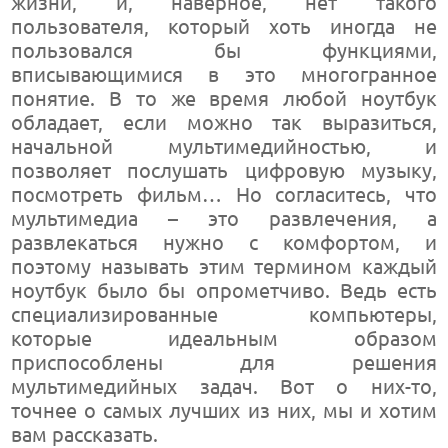
жизни, и, наверное, нет такого
пользователя, который хоть иногда не
пользовался бы функциями,
вписывающимися в это многогранное
понятие. В то же время любой ноутбук
обладает, если можно так выразиться,
начальной мультимедийностью, и
позволяет послушать цифровую музыку,
посмотреть фильм… Но согласитесь, что
мультимедиа – это развлечения, а
развлекаться нужно с комфортом, и
поэтому называть этим термином каждый
ноутбук было бы опрометчиво. Ведь есть
специализированные компьютеры,
которые идеальным образом
приспособлены для решения
мультимедийных задач. Вот о них-то,
точнее о самых лучших из них, мы и хотим
вам рассказать.