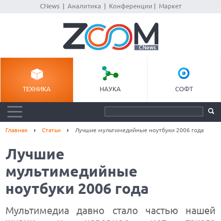
CNews
|
Аналитика
|
Конференции
|
Маркет
ТЕХНИКА
НАУКА
СОФТ
Главная
Статьи
Лучшие мультимедийные ноутбуки 2006 года
Лучшие
мультимедийные
ноутбуки 2006 года
Мультимедиа давно стало частью нашей