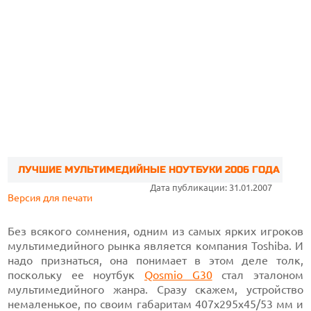
ЛУЧШИЕ МУЛЬТИМЕДИЙНЫЕ НОУТБУКИ 2006 ГОДА
Дата публикации: 31.01.2007
Версия для печати
Без всякого сомнения, одним из самых ярких игроков
мультимедийного рынка является компания Toshiba. И
надо признаться, она понимает в этом деле толк,
поскольку ее ноутбук
Qosmio G30
стал эталоном
мультимедийного жанра. Сразу скажем, устройство
немаленькое, по своим габаритам 407x295x45/53 мм и