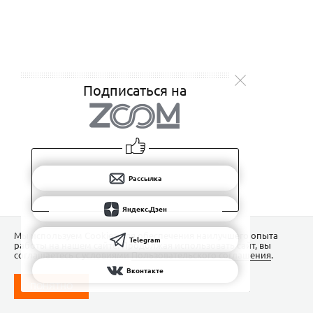
Подписаться на
Рассылка
Яндекс.Дзен
Мы используем Сookies для обеспечения наилучшего опыта
Telegram
работы на нашем сайте. Продолжая использовать сайт, вы
соглашаетесь с условиями
Пользовательского соглашения
.
Вконтакте
ПОНЯТНО