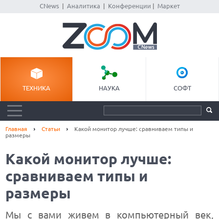
CNews
|
Аналитика
|
Конференции
|
Маркет
ТЕХНИКА
НАУКА
СОФТ
Главная
Статьи
Какой монитор лучше: сравниваем типы и
размеры
Какой монитор лучше:
сравниваем типы и
размеры
Мы с вами живем в компьютерный век,