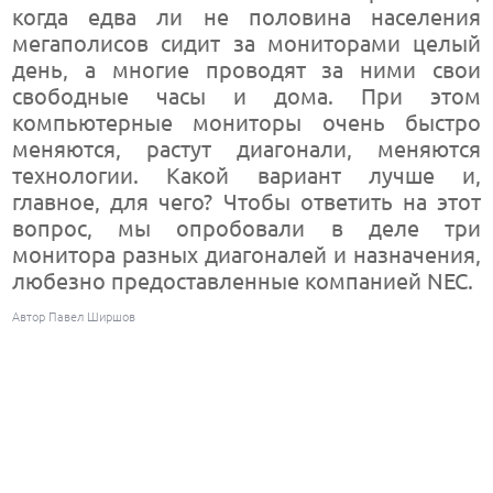
когда едва ли не половина населения
мегаполисов сидит за мониторами целый
день, а многие проводят за ними свои
свободные часы и дома. При этом
компьютерные мониторы очень быстро
меняются, растут диагонали, меняются
технологии. Какой вариант лучше и,
главное, для чего? Чтобы ответить на этот
вопрос, мы опробовали в деле три
монитора разных диагоналей и назначения,
любезно предоставленные компанией NEC.
Автор Павел Ширшов