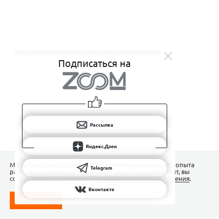
Подписаться на
Рассылка
Яндекс.Дзен
Мы используем Сookies для обеспечения наилучшего опыта
Telegram
работы на нашем сайте. Продолжая использовать сайт, вы
соглашаетесь с условиями
Пользовательского соглашения
.
Вконтакте
ПОНЯТНО