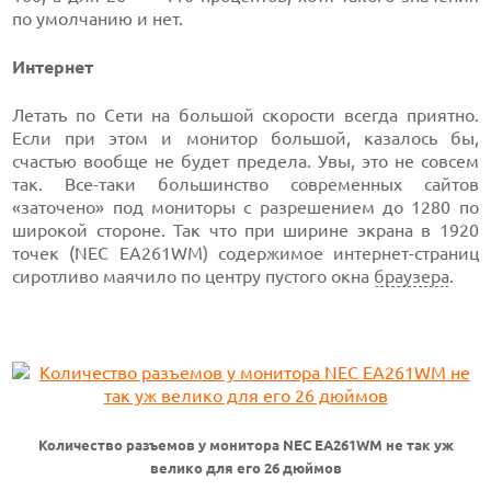
по умолчанию и нет.
Интернет
Летать по Сети на большой скорости всегда приятно.
Если при этом и монитор большой, казалось бы,
счастью вообще не будет предела. Увы, это не совсем
так. Все-таки большинство современных сайтов
«заточено» под мониторы с разрешением до 1280 по
широкой стороне. Так что при ширине экрана в 1920
точек (NEC EA261WM) содержимое интернет-страниц
сиротливо маячило по центру пустого окна
браузера
.
Количество разъемов у монитора NEC EA261WM не так уж
велико для его 26 дюймов