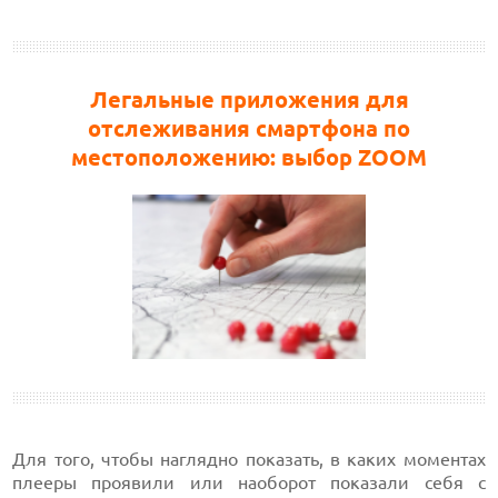
Легальные приложения для
отслеживания смартфона по
местоположению: выбор ZOOM
Для того, чтобы наглядно показать, в каких моментах
плееры проявили или наоборот показали себя с