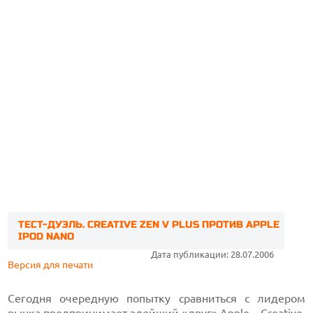
ТЕСТ-ДУЭЛЬ. CREATIVE ZEN V PLUS ПРОТИВ APPLE
IPOD NANO
Дата публикации: 28.07.2006
Версия для печати
Сегодня очередную попытку сравниться с лидером