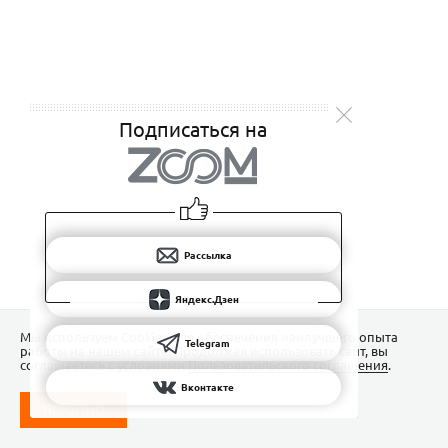
Подписаться на
Рассылка
Яндекс.Дзен
Мы используем Сookies для обеспечения наилучшего опыта
Telegram
работы на нашем сайте. Продолжая использовать сайт, вы
соглашаетесь с условиями
Пользовательского соглашения
.
Вконтакте
ПОНЯТНО