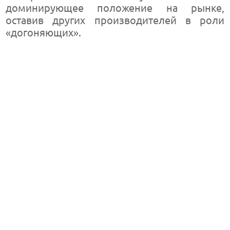
доминирующее положение на рынке,
оставив других производителей в роли
«догоняющих».