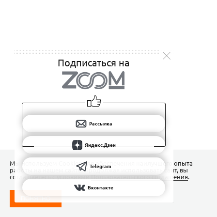
Подписаться на
Рассылка
Яндекс.Дзен
Мы используем Сookies для обеспечения наилучшего опыта
Telegram
работы на нашем сайте. Продолжая использовать сайт, вы
соглашаетесь с условиями
Пользовательского соглашения
.
Вконтакте
ПОНЯТНО