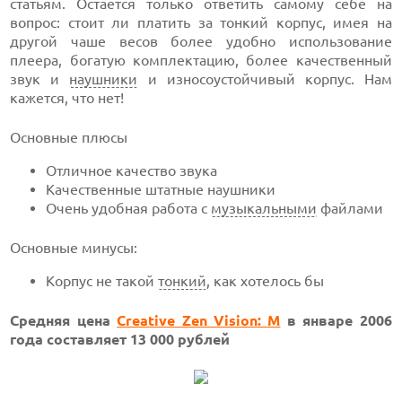
статьям. Остается только ответить самому себе на
вопрос: стоит ли платить за тонкий корпус, имея на
другой чаше весов более удобно использование
плеера, богатую комплектацию, более качественный
звук и
наушники
и износоустойчивый корпус. Нам
кажется, что нет!
Основные плюсы
Отличное качество звука
Качественные штатные наушники
Очень удобная работа с
музыкальными
файлами
Основные минусы:
Корпус не такой
тонкий
, как хотелось бы
Средняя цена
Creative Zen Vision: M
в январе 2006
года составляет 13 000 рублей