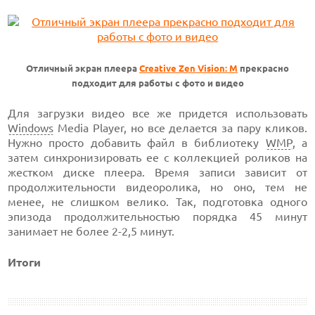
Отличный экран плеера
Creative Zen Vision: M
прекрасно
подходит для работы с фото и видео
Для загрузки видео все же придется использовать
Windows
Media Player, но все делается за пару кликов.
Нужно просто добавить файл в библиотеку
WMP
, а
затем синхронизировать ее с коллекцией роликов на
жестком диске плеера. Время записи зависит от
продолжительности видеоролика, но оно, тем не
менее, не слишком велико. Так, подготовка одного
эпизода продолжительностью порядка 45 минут
занимает не более 2-2,5 минут.
Итоги