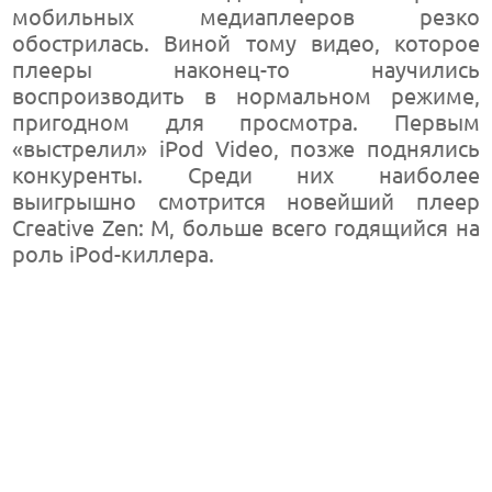
мобильных медиаплееров резко
обострилась. Виной тому видео, которое
плееры наконец-то научились
воспроизводить в нормальном режиме,
пригодном для просмотра. Первым
«выстрелил» iPod Video, позже поднялись
конкуренты. Среди них наиболее
выигрышно смотрится новейший плеер
Creative Zen: M, больше всего годящийся на
роль iPod-киллера.