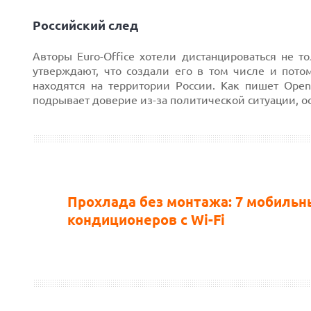
Российский след
Авторы Euro-Office хотели дистанцироваться не т
утверждают, что создали его в том числе и пото
находятся на территории России. Как пишет Open
подрывает доверие из-за политической ситуации, о
Прохлада без монтажа: 7 мобильн
кондиционеров с Wi-Fi