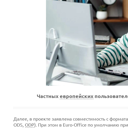
Частных
европейских
пользователе
Далее, в проекте заявлена совместимость с формата
ODS,
ODP
). При этом в Euro-Office по умолчанию 