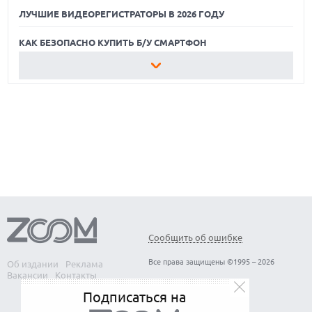
ЛУЧШИЕ ВИДЕОРЕГИСТРАТОРЫ В 2026 ГОДУ
КАК БЕЗОПАСНО КУПИТЬ Б/У СМАРТФОН
ЛУЧШИЕ АВТОНОМНЫЕ ГАЗОНОКОСИЛКИ В 2026 ГОДУ
ЛУЧШИЕ ВИДЕОРЕГИСТРАТОРЫ В 2026 ГОДУ
КАК БЕЗОПАСНО КУПИТЬ Б/У СМАРТФОН
Сообщить об ошибке
Все права защищены ©1995 – 2026
Об издании
Реклама
Вакансии
Контакты
Подписаться на