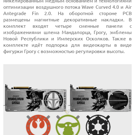
никелированным медным основанием и технологиями
оптимизации воздушного потока Wave Curved 4.0 и Air
Antegrade Fin 2.0. На оборотной стороне PCB
размещены магнитные декоративные накладки. В
комплект входят четыре сменные панели с
изображениями шлема Мандалорца, Грогу, эмблемы
Новой Республики и Имперских Осколков. Также в
комплекте идёт подпорка для видеокарты в виде
фигурки Грогу с возможностью регулировки высоты.