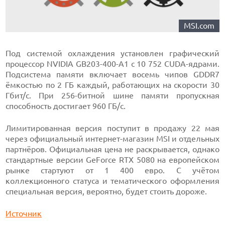
MSI.com
Под системой охлаждения установлен графический
процессор NVIDIA GB203-400-A1 с 10 752 CUDA-ядрами.
Подсистема памяти включает восемь чипов GDDR7
ёмкостью по 2 ГБ каждый, работающих на скорости 30
Гбит/с. При 256-битной шине памяти пропускная
способность достигает 960 ГБ/с.
Лимитированная версия поступит в продажу 22 мая
через официальный интернет-магазин MSI и отдельных
партнёров. Официальная цена не раскрывается, однако
стандартные версии GeForce RTX 5080 на европейском
рынке стартуют от 1 400 евро. С учётом
коллекционного статуса и тематического оформления
специальная версия, вероятно, будет стоить дороже.
Источник