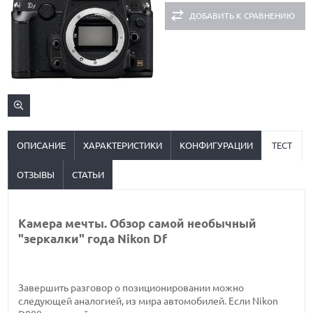
ДОБАВИТЬ К СРАВНЕНИЮ
ОПИСАНИЕ
ХАРАКТЕРИСТИКИ
КОНФИГУРАЦИИ
ТЕСТ
ОТЗЫВЫ
СТАТЬИ
Камера мечты. Обзор самой необычный
"зеркалки" года Nikon Df
Завершить разговор о позиционировании можно
следующей аналогией, из мира автомобилей. Если Nikon