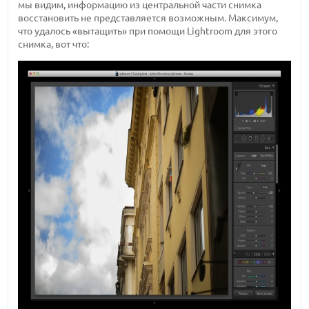
мы видим, информацию из центральной части снимка
восстановить не представляется возможным. Максимум,
что удалось «вытащить» при помощи Lightroom для этого
снимка, вот что: