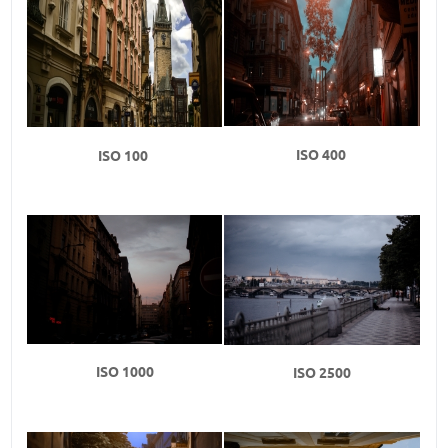
ISO 400
ISO 100
ISO 1000
ISO 2500