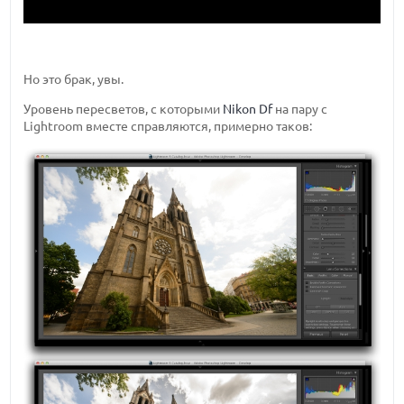
Но это брак, увы.
Уровень пересветов, с которыми
Nikon Df
на пару с
Lightroom вместе справляются, примерно таков: