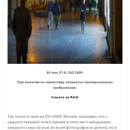
50 mm, F1.8, ISO 2000
При нажатии на миниатюру откроется полноразмерное
изображение.
Ссылка на RAW
Так тянутся тени на ISO 6400. Вполне очевидно, что с
художественной точки зрения в этом нет совершенно
никакого смысла (как во всей фотографии в целом), но в