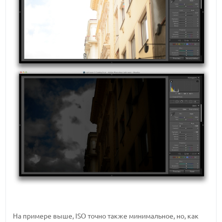
На примере выше, ISO точно также минимальное, но, как