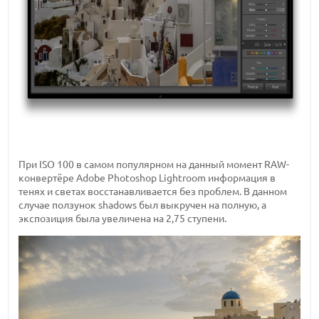
При ISO 100 в самом популярном на данный момент RAW-
конвертёре Adobe Photoshop Lightroom информация в
тенях и светах восстанавливается без проблем. В данном
случае ползунок shadows был выкручен на полную, а
экспозиция была увеличена на 2,75 ступени.