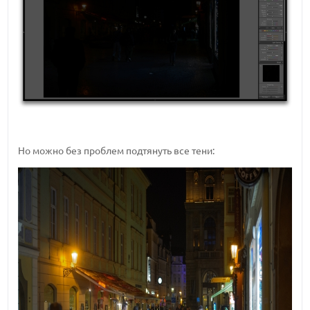
Но можно без проблем подтянуть все тени: