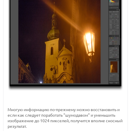
Многую информацию по-прежнему можно восстановить и
если как следует поработать "шумодавом" и уменьшить
изображение до 1024 пикселей, получится вполне сносный
результат.