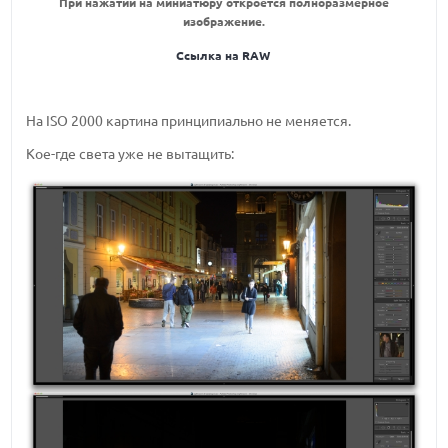
При нажатии на миниатюру откроется полноразмерное
изображение.
Ссылка на RAW
На ISO 2000 картина принципиально не меняется.
Кое-где света уже не вытащить: