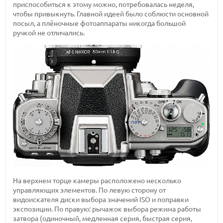
приспособиться к этому можно, потребовалась неделя,
чтобы привыкнуть. Главной идеей было соблюсти основной
посыл, а плёночные фотоаппараты никогда большой
ручкой не отличались.
На верхнем торце камеры расположено несколько
управляющих элементов. По левую сторону от
видоискателя диски выбора значений ISO и поправки
экспозиции. По правую: рычажок выбора режима работы
затвора (одиночный, медленная серия, быстрая серия,