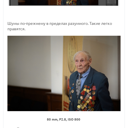
Шумы по-прежнему в пределах разумного. Такие легко
правятся.
80 mm, F2.8, ISO 800