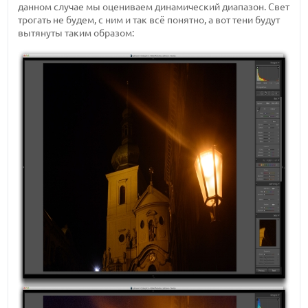
данном случае мы оцениваем динамический диапазон. Свет
трогать не будем, с ним и так всё понятно, а вот тени будут
вытянуты таким образом: