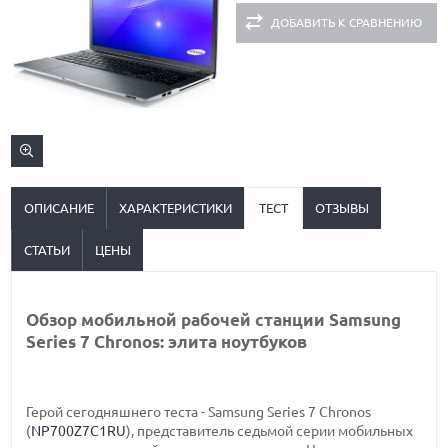
ДОБАВИТЬ К СРАВНЕНИЮ
ОПИСАНИЕ
ХАРАКТЕРИСТИКИ
ТЕСТ
ОТЗЫВЫ
СТАТЬИ
ЦЕНЫ
Обзор мобильной рабочей станции Samsung
Series 7 Chronos: элита ноутбуков
Герой сегодняшнего теста - Samsung Series 7 Chronos
(
NP700Z7C1RU
), представитель седьмой серии мобильных