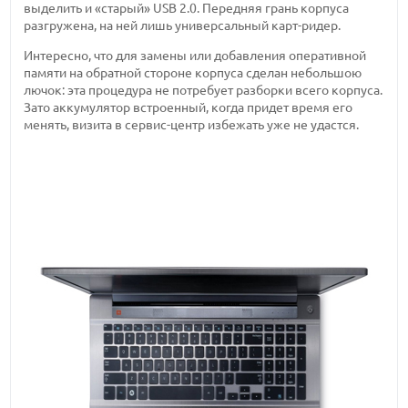
выделить и «старый» USB 2.0. Передняя грань корпуса
разгружена, на ней лишь универсальный карт-ридер.
Интересно, что для замены или добавления оперативной
памяти на обратной стороне корпуса сделан небольшою
лючок: эта процедура не потребует разборки всего корпуса.
Зато аккумулятор встроенный, когда придет время его
менять, визита в сервис-центр избежать уже не удастся.