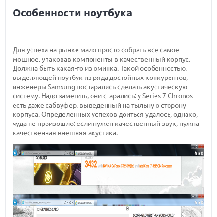
Особенности ноутбука
Для успеха на рынке мало просто собрать все самое
мощное, упаковав компоненты в качественный корпус.
Должна быть какая-то изюминка. Такой особенностью,
выделяющей ноутбук из ряда достойных конкурентов,
инженеры Samsung постарались сделать акустическую
систему. Надо заметить, они старались: у Series 7 Chronos
есть даже сабвуфер, выведенный на тыльную сторону
корпуса. Определенных успехов доиться удалось, однако,
чуда не произошло: если нужен качественный звук, нужна
качественная внешняя акустика.