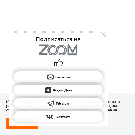
Подписаться на
Рассылка
Яндекс.Дзен
Мы используем Сookies для обеспечения наилучшего опыта
Telegram
работы на нашем сайте. Продолжая использовать сайт, вы
соглашаетесь с условиями
Пользовательского соглашения
.
Вконтакте
ПОНЯТНО