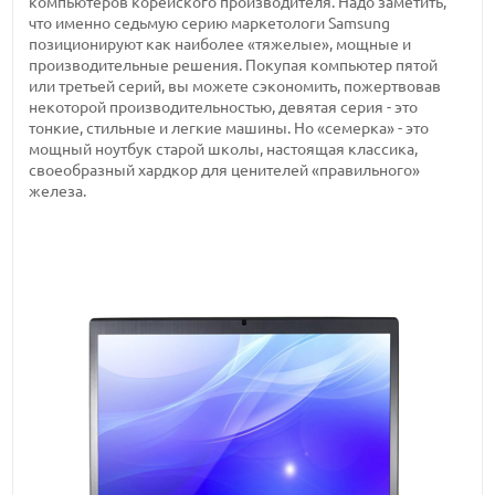
компьютеров корейского производителя. Надо заметить,
что именно седьмую серию маркетологи Samsung
позиционируют как наиболее «тяжелые», мощные и
производительные решения. Покупая компьютер пятой
или третьей серий, вы можете сэкономить, пожертвовав
некоторой производительностью, девятая серия - это
тонкие, стильные и легкие машины. Но «семерка» - это
мощный ноутбук старой школы, настоящая классика,
своеобразный хардкор для ценителей «правильного»
железа.