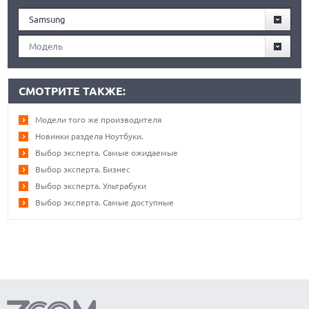
Samsung
Модель
СМОТРИТЕ ТАКЖЕ:
Модели того же производителя
Новинки раздела Ноутбуки.
Выбор эксперта. Самые ожидаемые
Выбор эксперта. Бизнес
Выбор эксперта. Ультрабуки
Выбор эксперта. Самые доступные