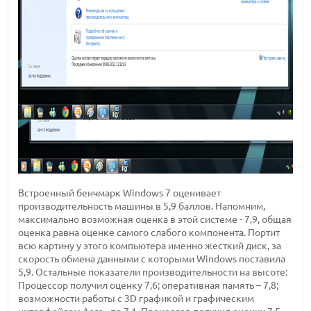
Встроенный бенчмарк Windows 7 оценивает
производительность машины в 5,9 баллов. Напомним,
максимально возможная оценка в этой системе - 7,9, общая
оценка равна оценке самого слабого компонента. Портит
всю картину у этого компьютера именно жесткий диск, за
скорость обмена данными с которыми Windows поставила
5,9. Остальные показатели производительности на высоте:
Процессор получил оценку 7,6; оперативная память – 7,8;
возможности работы с 3D графикой и графическим