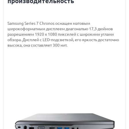
производительность
Samsung Series 7 Chronos оснащен матовым
широкоформатным дисплеем диагональю 17,3 дюймов
разрешением 1920 х 1080 пикселей с широкими углами
обзора. Дисплей с LED-подсветкой, его яркость достаточно
высока, она составляет 300 нит.