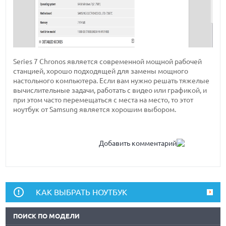
Series 7 Chronos является современной мощной рабочей
станцией, хорошо подходящей для замены мощного
настольного компьютера. Если вам нужно решать тяжелые
вычислительные задачи, работать с видео или графикой, и
при этом часто перемещаться с места на место, то этот
ноутбук от Samsung является хорошим выбором.
Добавить комментарий
КАК ВЫБРАТЬ НОУТБУК
ПОИСК ПО МОДЕЛИ