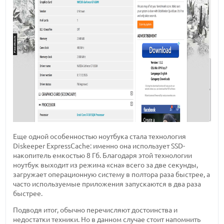
Еще одной особенностью ноутбука стала технология
Diskeeper ExpressCache: именно она использует SSD-
накопитель емкостью 8 Гб. Благодаря этой технологии
ноутбук выходит из режима «сна» всего за две секунды,
загружает операционную систему в полтора раза быстрее, а
часто используемые приложения запускаются в два раза
быстрее.
Подводя итог, обычно перечисляют достоинства и
недостатки техники. Но в данном случае стоит напомнить