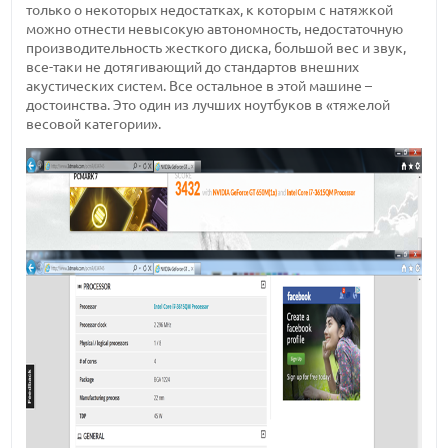
только о некоторых недостатках, к которым с натяжкой
можно отнести невысокую автономность, недостаточную
производительность жесткого диска, большой вес и звук,
все-таки не дотягивающий до стандартов внешних
акустических систем. Все остальное в этой машине –
достоинства. Это один из лучших ноутбуков в «тяжелой
весовой категории».