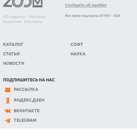
Сообщить об ошибке
Все права защищены ©1995 – 2026
Об издании
Реклама
Вакансии
Контакты
КАТАЛОГ
СОФТ
СТАТЬИ
НАУКА
НОВОСТИ
ПОДПИШИТЕСЬ НА НАС
РАССЫЛКА
ЯНДЕКС.ДЗЕН
ВКОНТАКТЕ
TELEGRAM