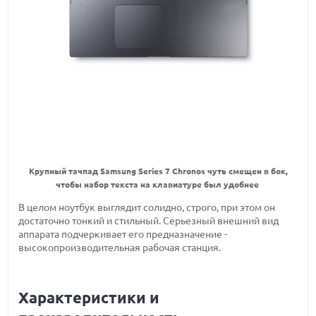
Крупный тачпад Samsung Series 7 Chronos чуть смещен в бок,
чтобы набор текста на клавиатуре был удобнее
В целом ноутбук выглядит солидно, строго, при этом он
достаточно тонкий и стильный. Серьезный внешний вид
аппарата подчеркивает его предназначение -
высокопроизводительная рабочая станция.
Характеристики и