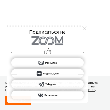
Подписаться на
Рассылка
Яндекс.Дзен
Мы используем Сookies для обеспечения наилучшего опыта
Telegram
работы на нашем сайте. Продолжая использовать сайт, вы
соглашаетесь с условиями
Пользовательского соглашения
.
Вконтакте
ПОНЯТНО