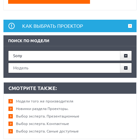
КАК ВЫБРАТЬ ПРОЕКТОР
ПОИСК ПО МОДЕЛИ
Sony
Модель
СМОТРИТЕ ТАКЖЕ:
Модели того же производителя
Новинки раздела Проекторы.
Выбор эксперта. Презентационные
Выбор эксперта. Компактные
Выбор эксперта. Самые доступные