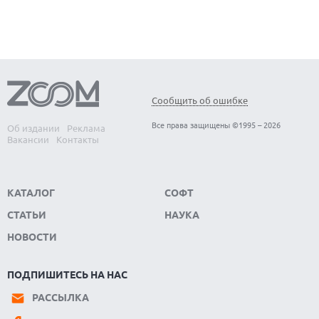
Сообщить об ошибке
Все права защищены ©1995 – 2026
Об издании
Реклама
Вакансии
Контакты
КАТАЛОГ
СОФТ
СТАТЬИ
НАУКА
НОВОСТИ
ПОДПИШИТЕСЬ НА НАС
РАССЫЛКА