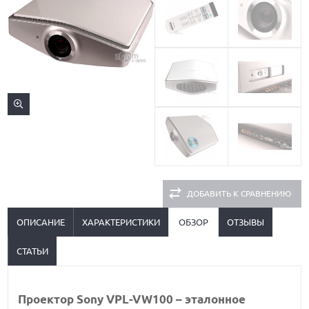
ДОБАВИТЬ К СРАВНЕНИЮ
ОПИСАНИЕ
ХАРАКТЕРИСТИКИ
ОБЗОР
ОТЗЫВЫ
СТАТЬИ
Проектор Sony VPL-VW100 – эталонное