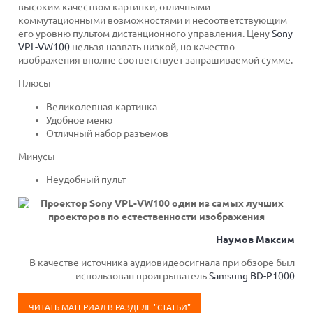
высоким качеством картинки, отличными
коммутационными возможностями и несоответствующим
его уровню пультом дистанционного управления. Цену
Sony
VPL-VW100
нельзя назвать низкой, но качество
изображения вполне соответствует запрашиваемой сумме.
Плюсы
Великолепная картинка
Удобное меню
Отличный набор разъемов
Минусы
Неудобный пульт
Наумов Максим
В качестве источника аудиовидеосигнала при обзоре был
использован проигрыватель
Samsung BD-P1000
ЧИТАТЬ МАТЕРИАЛ В РАЗДЕЛЕ "СТАТЬИ"