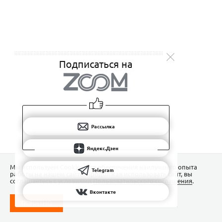
Подписаться на
Рассылка
Яндекс.Дзен
Мы используем Сookies для обеспечения наилучшего опыта
Telegram
работы на нашем сайте. Продолжая использовать сайт, вы
соглашаетесь с условиями
Пользовательского соглашения
.
Вконтакте
ПОНЯТНО