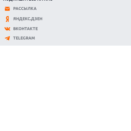
РАССЫЛКА
ЯНДЕКС.ДЗЕН
ВКОНТАКТЕ
TELEGRAM