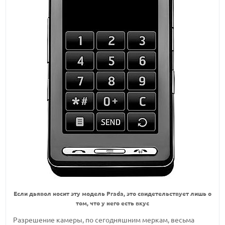
Если дьявол носит эту модель Prada, это свидетельствует лишь о
том, что у него есть вкус
Разрешение камеры, по сегодняшним меркам, весьма