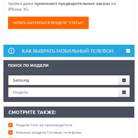
тройки даже
принимают предварительные заказы
на
iPhone 3G.
ЧИТАТЬ МАТЕРИАЛ В РАЗДЕЛЕ "СТАТЬИ"
КАК ВЫБРАТЬ МОБИЛЬНЫЙ ТЕЛЕФОН
ПОИСК ПО МОДЕЛИ
Samsung
Модель
СМОТРИТЕ ТАКЖЕ:
Модели того же производителя
Новинки раздела Сотовые телефоны.