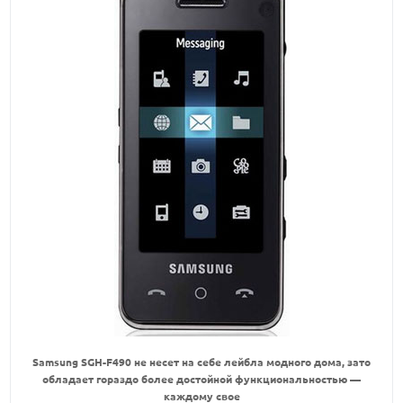
Samsung SGH-F490 не несет на себе лейбла модного дома, зато
обладает гораздо более достойной функциональностью —
каждому свое