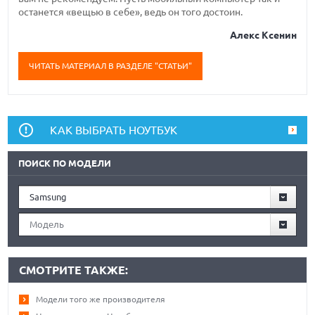
останется «вещью в себе», ведь он того достоин.
Алекс Ксенин
ЧИТАТЬ МАТЕРИАЛ В РАЗДЕЛЕ "СТАТЬИ"
КАК ВЫБРАТЬ НОУТБУК
ПОИСК ПО МОДЕЛИ
Samsung
Модель
СМОТРИТЕ ТАКЖЕ:
Модели того же производителя