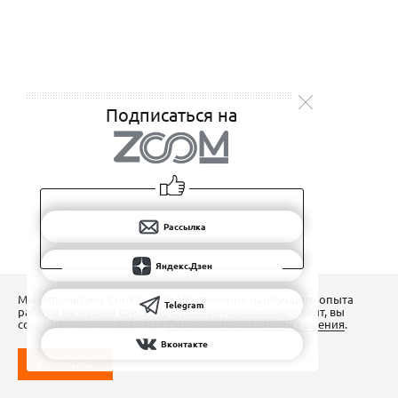
Подписаться на
Рассылка
Яндекс.Дзен
Мы используем Сookies для обеспечения наилучшего опыта
Telegram
работы на нашем сайте. Продолжая использовать сайт, вы
соглашаетесь с условиями
Пользовательского соглашения
.
Вконтакте
ПОНЯТНО