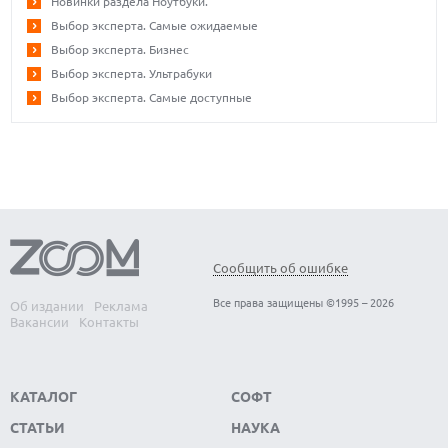
Новинки раздела Ноутбуки.
Выбор эксперта. Самые ожидаемые
Выбор эксперта. Бизнес
Выбор эксперта. Ультрабуки
Выбор эксперта. Самые доступные
Сообщить об ошибке
Все права защищены ©1995 – 2026
Об издании
Реклама
Вакансии
Контакты
КАТАЛОГ
СОФТ
СТАТЬИ
НАУКА