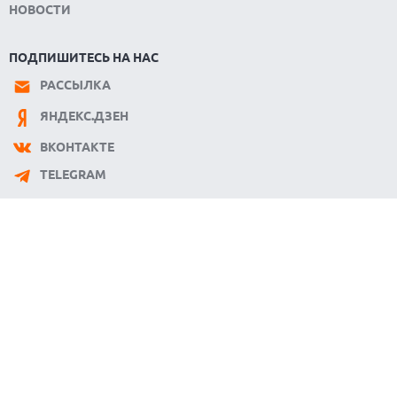
НОВОСТИ
ПОДПИШИТЕСЬ НА НАС
РАССЫЛКА
ЯНДЕКС.ДЗЕН
ВКОНТАКТЕ
TELEGRAM