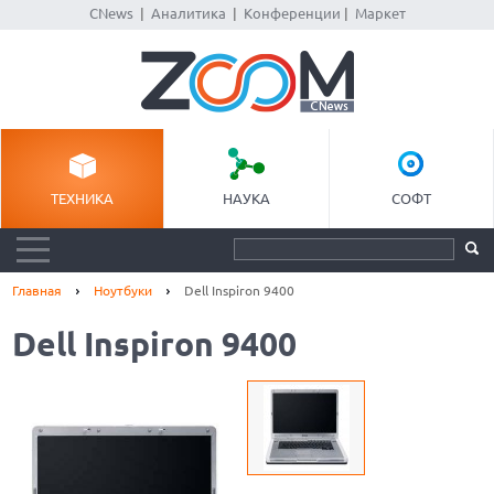
CNews
|
Аналитика
|
Конференции
|
Маркет
ТЕХНИКА
НАУКА
СОФТ
Главная
Ноутбуки
Dell Inspiron 9400
Dell Inspiron 9400