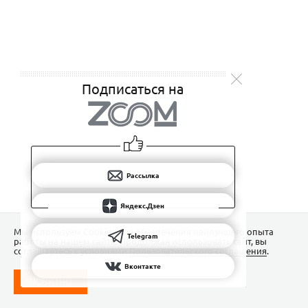
Подписаться на
Рассылка
Яндекс.Дзен
Мы используем Сookies для обеспечения наилучшего опыта
Telegram
работы на нашем сайте. Продолжая использовать сайт, вы
соглашаетесь с условиями
Пользовательского соглашения
.
Вконтакте
ПОНЯТНО