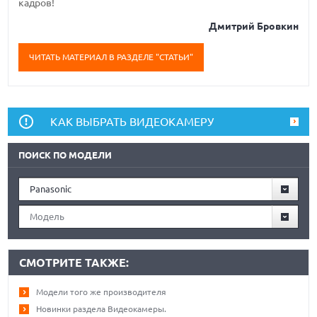
кадров!
Дмитрий Бровкин
ЧИТАТЬ МАТЕРИАЛ В РАЗДЕЛЕ "СТАТЬИ"
КАК ВЫБРАТЬ ВИДЕОКАМЕРУ
ПОИСК ПО МОДЕЛИ
Panasonic
Модель
СМОТРИТЕ ТАКЖЕ:
Модели того же производителя
Новинки раздела Видеокамеры.