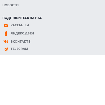
НОВОСТИ
ПОДПИШИТЕСЬ НА НАС
РАССЫЛКА
ЯНДЕКС.ДЗЕН
ВКОНТАКТЕ
TELEGRAM