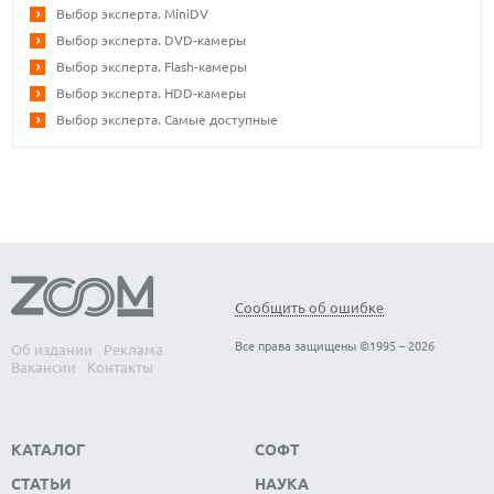
Выбор эксперта. MiniDV
Выбор эксперта. DVD-камеры
Выбор эксперта. Flash-камеры
Выбор эксперта. HDD-камеры
Выбор эксперта. Самые доступные
Сообщить об ошибке
Все права защищены ©1995 – 2026
Об издании
Реклама
Вакансии
Контакты
КАТАЛОГ
СОФТ
СТАТЬИ
НАУКА