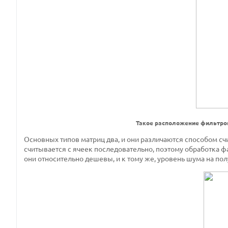
Такое расположение фильтро
Основных типов матриц два, и они различаются способом с
считывается с ячеек последовательно, поэтому обработка ф
они относительно дешевы, и к тому же, уровень шума на п