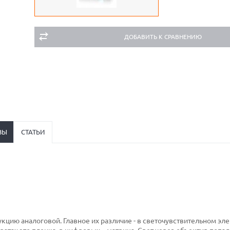
ДОБАВИТЬ К СРАВНЕНИЮ
ВЫ
СТАТЬИ
цию аналоговой. Главное их различие - в светочувствительном эле