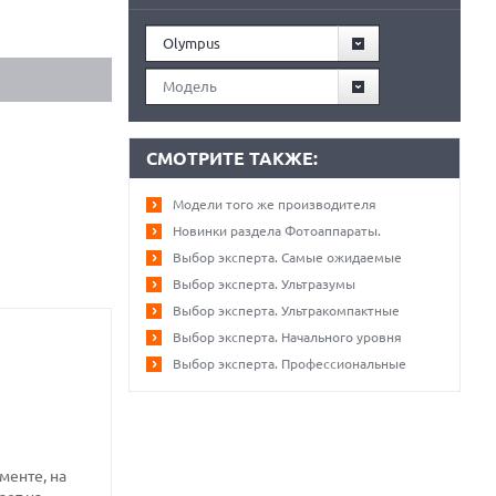
Olympus
Модель
СМОТРИТЕ ТАКЖЕ:
Модели того же производителя
Новинки раздела Фотоаппараты.
Выбор эксперта. Самые ожидаемые
Выбор эксперта. Ультразумы
Выбор эксперта. Ультракомпактные
Выбор эксперта. Начального уровня
Выбор эксперта. Профессиональные
менте, на