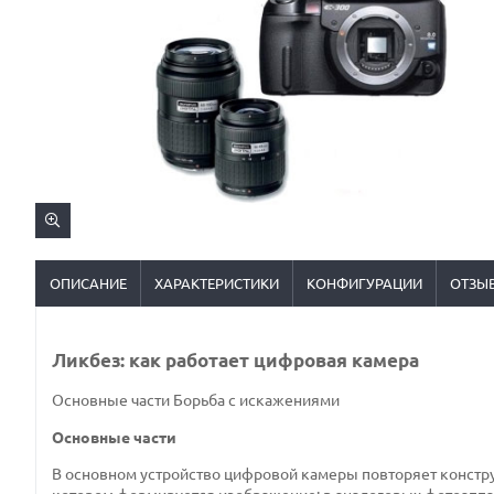
ОПИСАНИЕ
ХАРАКТЕРИСТИКИ
КОНФИГУРАЦИИ
ОТЗЫ
Ликбез: как работает цифровая камера
Основные части
Борьба с искажениями
Основные части
В основном устройство цифровой камеры повторяет конструк