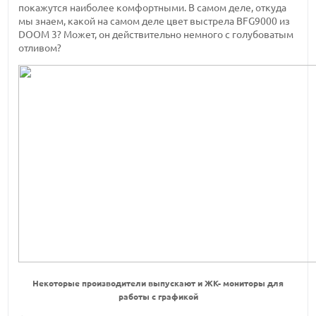
покажутся наиболее комфортными. В самом деле, откуда
мы знаем, какой на самом деле цвет выстрела BFG9000 из
DOOM 3? Может, он действительно немного с голубоватым
отливом?
Некоторые производители выпускают и ЖК- мониторы для
работы с графикой