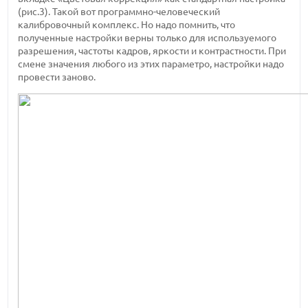
(рис.3). Такой вот программно-человеческий
калибровочный комплекс. Но надо помнить, что
полученные настройки верны только для используемого
разрешения, частоты кадров, яркости и контрастности. При
смене значения любого из этих параметро, настройки надо
провести заново.