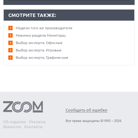
СМОТРИТЕ ТАКЖЕ:
Модели того же производителя
Новинки раздела Мониторы.
Выбор эксперта. Офисные
Выбор эксперта. Игровые
Выбор эксперта. Графические
Сообщить об ошибке
Все права защищены ©1995 – 2026
Об издании
Реклама
Вакансии
Контакты