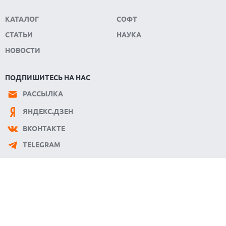
КАТАЛОГ
СОФТ
СТАТЬИ
НАУКА
НОВОСТИ
ПОДПИШИТЕСЬ НА НАС
РАССЫЛКА
ЯНДЕКС.ДЗЕН
ВКОНТАКТЕ
TELEGRAM