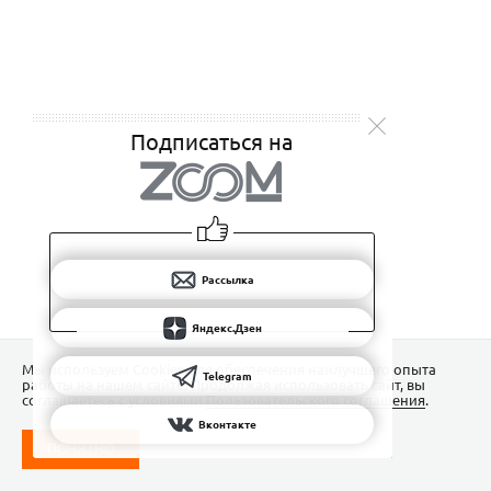
Подписаться на
Рассылка
Яндекс.Дзен
Мы используем Сookies для обеспечения наилучшего опыта
Telegram
работы на нашем сайте. Продолжая использовать сайт, вы
соглашаетесь с условиями
Пользовательского соглашения
.
Вконтакте
ПОНЯТНО