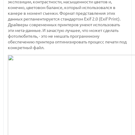
экспозиции, контрастности, насыщенности цветов и,
конечно, цветовом балансе, который использовался в
камере в момент съемки. Формат представления этих
данных регламентируется стандартом Exif 2.0 (Exif Print).
Драйверы современных принтеров умеют использовать
эти мета-данные. И зачастую лучшее, что может сделать
фотолюбитель, - это не мешать программному
обеспечению принтера оптимизировать процесс печати под
конкретный файл.