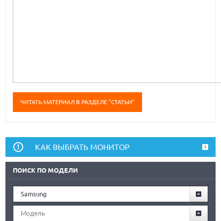
ЧИТАТЬ МАТЕРИАЛ В РАЗДЕЛЕ "СТАТЬИ"
КАК ВЫБРАТЬ МОНИТОР
ПОИСК ПО МОДЕЛИ
Samsung
Модель