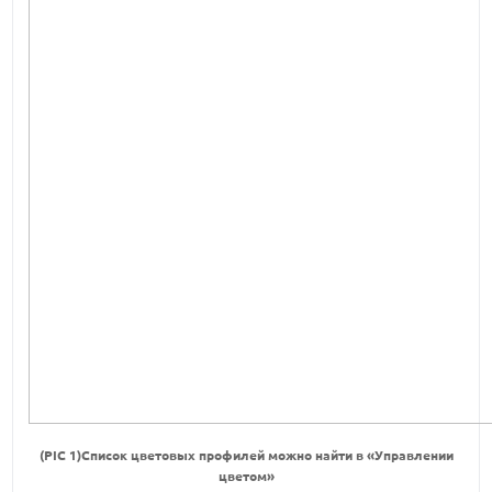
(PIC 1)Список цветовых профилей можно найти в «Управлении
цветом»