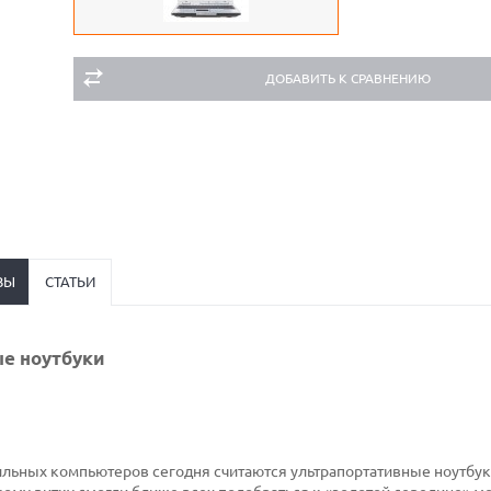
ДОБАВИТЬ К СРАВНЕНИЮ
ВЫ
СТАТЬИ
е ноутбуки
льных компьютеров сегодня считаются ультрапортативные ноутбук