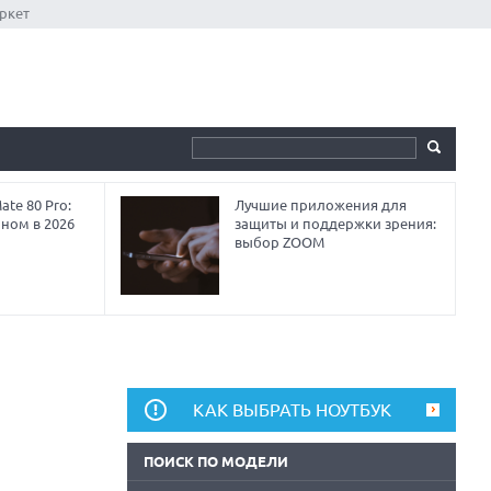
ркет
te 80 Pro:
Лучшие приложения для
аном в 2026
защиты и поддержки зрения:
выбор ZOOM
КАК ВЫБРАТЬ НОУТБУК
ПОИСК ПО МОДЕЛИ