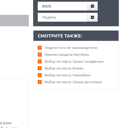
ASUS
Модель
СМОТРИТЕ ТАКЖЕ:
Модели того же производителя
Новинки раздела Ноутбуки.
Выбор эксперта. Самые ожидаемые
Выбор эксперта. Бизнес
Выбор эксперта. Ультрабуки
Выбор эксперта. Самые доступные
и (или