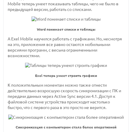
Mobile теперь умеет показывать таблицы, чего не было в
предыдущей версии, работать со списками.
Word понимает списки и таблицы
А Exel Mobile научился работать с графиками. Но, несмотря
на это, приложения все равно остаются мобильными
версиями программ, с весьма ограниченными
возможностями.
Exel теперь умеет строить графики
К положительным моментам можно также отнести
действительно возросшую скорость синхронизации с ПК и
передачи данных через Active Sync версии 4.1. Доступ к
файловой системе устройства происходит настолько
быстро, что с первого раза в это просто не верится.
Синхронизация с компьютером стала более оперативной