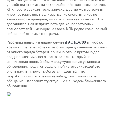
устройства отвечать на какие-либо действия пользователя.
КПК просто зависал после запуска. Другие же программы
либо повторно вызывали зависание системы, либо не
запускались в принципе, либо работали некорректно. Это
дополнительная неприятность для консервативных
пользователей, имеющих на своем КПК редко изменяемый
набор необходимых программ.
Рассматриваемый в нашем случае
iPAQ hx4700
в плюс ко
всему вышеперечисленному стал гораздо меньше работать
от одного заряда батареи. Конечно, это не критично для
среднестатистического пользователя, который не
использовал полный объем аккумулятора до установки
обновления, но для определенной категории людей это
очень важный момент. Остается надеяться, что
разработчики обновлений не забудут выполнить свое
обещание и поправят эту ситуацию с выходом ближайшего
обновления.