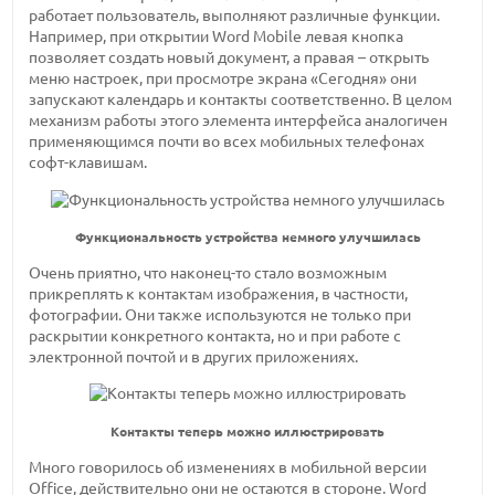
работает пользователь, выполняют различные функции.
Например, при открытии Word Mobile левая кнопка
позволяет создать новый документ, а правая – открыть
меню настроек, при просмотре экрана «Сегодня» они
запускают календарь и контакты соответственно. В целом
механизм работы этого элемента интерфейса аналогичен
применяющимся почти во всех мобильных телефонах
софт-клавишам.
Функциональность устройства немного улучшилась
Очень приятно, что наконец-то стало возможным
прикреплять к контактам изображения, в частности,
фотографии. Они также используются не только при
раскрытии конкретного контакта, но и при работе с
электронной почтой и в других приложениях.
Контакты теперь можно иллюстрировать
Много говорилось об изменениях в мобильной версии
Office, действительно они не остаются в стороне. Word