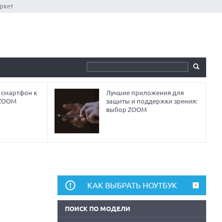
ркет
 смартфон к
Лучшие приложения для
 ZOOM
защиты и поддержки зрения:
выбор ZOOM
КАК ВЫБРАТЬ НОУТБУК
ПОИСК ПО МОДЕЛИ