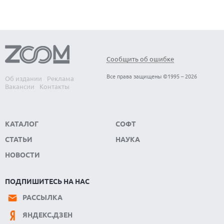
Сообщить об ошибке
Все права защищены ©1995 – 2026
Об издании
Реклама
Вакансии
Контакты
КАТАЛОГ
СОФТ
СТАТЬИ
НАУКА
НОВОСТИ
ПОДПИШИТЕСЬ НА НАС
РАССЫЛКА
ЯНДЕКС.ДЗЕН