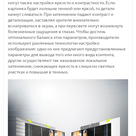
могут также настройки яркости и контрастности. Если
картинка будет излишне темной или яркой, то детали
начнут сливаться. При затемнении падают контраст и
детализация, заставляя зрителя внимательно
всматриваться в экран, а при пересвете могут возникнуть
болезненные ощущения в глазах. Чтобы достичь
оптимального баланса этих параметров, производители
используют различные технологии настройки
изображения: одни из них предлагают предустановленные
параметры для вывода того или иного вида контента,
другие осуществляют так называемое локальное
затемнение, снижающее яркость в слишком светлых
участках и повышая в темных.