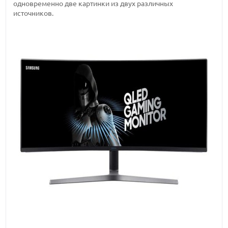
одновременно две картинки из двух различных
источников.