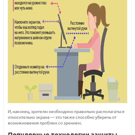
И, наконец, зрителю необходимо правильно располагаться
относительно экрана — это также способно уберечь от
возникновения проблем со зрением.
Популярные технологии защиты