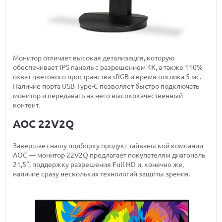
Монитор отличает высокая детализация, которую
обеспечивает IPS панель с разрешением 4K, а также 110%
охват цветового пространства sRGB и время отклика 5 мс.
Наличие порта USB Type-C позволяет быстро подключать
монитор и передавать на него высококачественный
контент.
AOC 22V2Q
Завершает нашу подборку продукт тайваньской компании
AOC — монитор 22V2Q предлагает покупателям диагональ
21,5”, поддержку разрешения Full HD и, конечно же,
наличие сразу нескольких технологий защиты зрения.