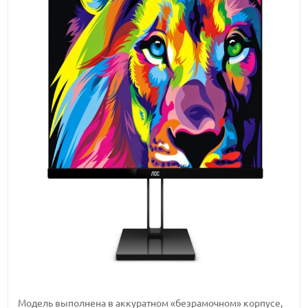
Модель выполнена в аккуратном «безрамочном» корпусе,