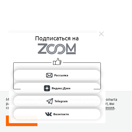
Подписаться на
Рассылка
Яндекс.Дзен
Мы используем Сookies для обеспечения наилучшего опыта
Telegram
работы на нашем сайте. Продолжая использовать сайт, вы
соглашаетесь с условиями
Пользовательского соглашения
.
Вконтакте
ПОНЯТНО