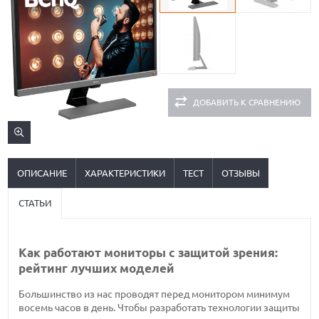
ДОБАВИТЬ К СРАВНЕНИЮ
ОПИСАНИЕ
ХАРАКТЕРИСТИКИ
ТЕСТ
ОТЗЫВЫ
СТАТЬИ
Как работают мониторы с защитой зрения:
рейтинг лучших моделей
Большинство из нас проводят перед монитором минимум
восемь часов в день. Чтобы разработать технологии защиты