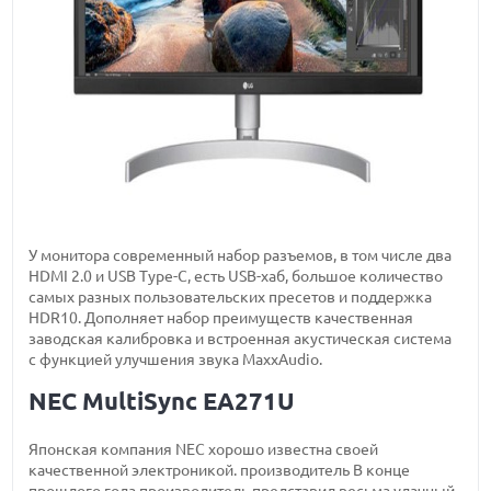
У монитора современный набор разъемов, в том числе два
HDMI 2.0 и USB Type-C, есть USB-хаб, большое количество
самых разных пользовательских пресетов и поддержка
HDR10. Дополняет набор преимуществ качественная
заводская калибровка и встроенная акустическая система
с функцией улучшения звука MaxxAudio.
NEC MultiSync EA271U
Японская компания NEC хорошо известна своей
качественной электроникой. производитель В конце