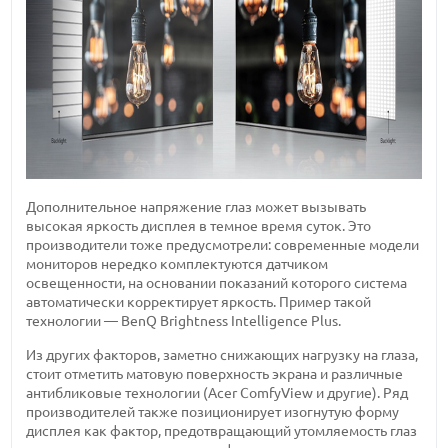
Дополнительное напряжение глаз может вызывать
высокая яркость дисплея в темное время суток. Это
производители тоже предусмотрели: современные модели
мониторов нередко комплектуются датчиком
освещенности, на основании показаний которого система
автоматически корректирует яркость. Пример такой
технологии — BenQ Brightness Intelligence Plus.
Из других факторов, заметно снижающих нагрузку на глаза,
стоит отметить матовую поверхность экрана и различные
антибликовые технологии (Acer ComfyView и другие). Ряд
производителей также позиционирует изогнутую форму
дисплея как фактор, предотвращающий утомляемость глаз