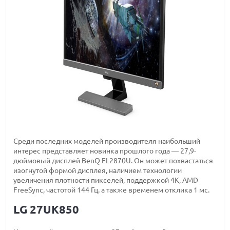
Среди последних моделей производителя наибольший
интерес представляет новинка прошлого года — 27,9-
дюймовый дисплей BenQ EL2870U. Он может похвастаться
изогнутой формой дисплея, наличием технологии
увеличения плотности пикселей, поддержкой 4K, AMD
FreeSync, частотой 144 Гц, а также временем отклика 1 мс.
LG 27UK850