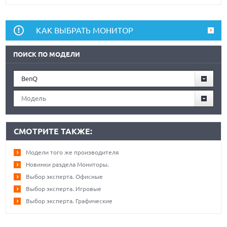
КАК ВЫБРАТЬ МОНИТОР
ПОИСК ПО МОДЕЛИ
BenQ
Модель
СМОТРИТЕ ТАКЖЕ:
Модели того же производителя
Новинки раздела Мониторы.
Выбор эксперта. Офисные
Выбор эксперта. Игровые
Выбор эксперта. Графические