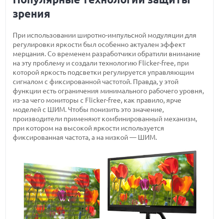
зрения
При использовании широтно-импульсной модуляции для
регулировки яркости был особенно актуален эффект
мерцания. Со временем разработчики обратили внимание
на эту проблему и создали технологию Flicker-free, при
которой яркость подсветки регулируется управляющим
сигналом с фиксированной частотой. Правда, у этой
функции есть ограничения минимального рабочего уровня,
из-за чего мониторы с Flicker-free, как правило, ярче
моделей с ШИМ. Чтобы понизить это значение,
производители применяют комбинированный механизм,
при котором на высокой яркости используется
фиксированная частота, а на низкой — ШИМ.