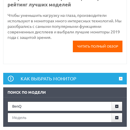
рейтинг лучших моделей
Чтобы уменьшить нагрузку на глаза, производители
используют в мониторах много интересных технологий. Мы
разобрались с самыми популярными функциями
современных дисплеев и выбрали лучшие мониторы 2019
года с защитой зрения.
ЧИТАТЬ ПОЛНЫЙ ОБЗОР
КАК ВЫБРАТЬ МОНИТОР
ПОИСК ПО МОДЕЛИ
BenQ
Модель