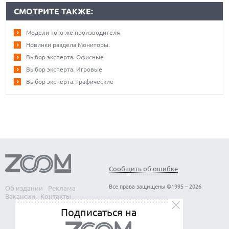
СМОТРИТЕ ТАКЖЕ:
Модели того же производителя
Новинки раздела Мониторы.
Выбор эксперта. Офисные
Выбор эксперта. Игровые
Выбор эксперта. Графические
Сообщить об ошибке
Все права защищены ©1995 – 2026
Об издании
Реклама
Вакансии
Контакты
Подписаться на