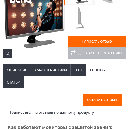
НАПИСАТЬ ОТЗЫВ
ДОБАВИТЬ К СРАВНЕНИЮ
ОПИСАНИЕ
ХАРАКТЕРИСТИКИ
ТЕСТ
ОТЗЫВЫ
СТАТЬИ
ОСТАВИТЬ ОТЗЫВ
Подписаться на отзывы по данному продукту
Как работают мониторы с защитой зрения: