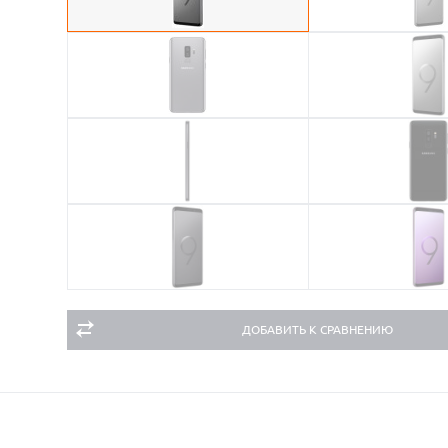
ДОБАВИТЬ К СРАВНЕНИЮ