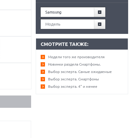
Samsung
Модель
СМОТРИТЕ ТАКЖЕ:
Модели того же производителя
Новинки раздела Смартфоны.
Выбор эксперта. Самые ожидаемые
Выбор эксперта. Смартфоны
Выбор эксперта. 4" и менее