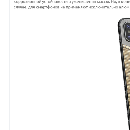
коррозионной устойчивости и уменьшения массы. Но, в коне
случае, для смартфонов не применяют исключительно алюми