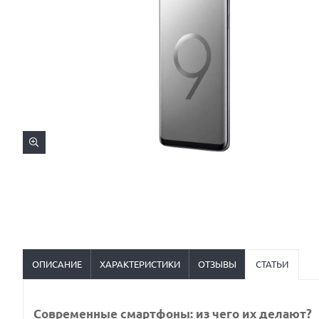
ОПИСАНИЕ
ХАРАКТЕРИСТИКИ
ОТЗЫВЫ
СТАТЬИ
Современные смартфоны: из чего их делают?