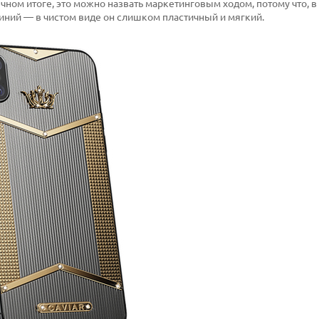
чном итоге, это можно назвать маркетинговым ходом, потому что, 
ний — в чистом виде он слишком пластичный и мягкий.