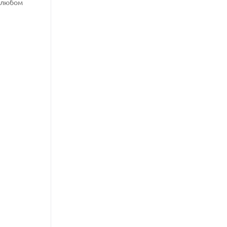
в любом