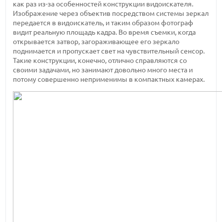
как раз из-за особенностей конструкции видоискателя.
Изображение через объектив посредством системы зеркал
передается в видоискатель, и таким образом фотограф
видит реальную площадь кадра. Во время съемки, когда
открывается затвор, загораживающее его зеркало
поднимается и пропускает свет на чувствительный сенсор.
Такие конструкции, конечно, отлично справляются со
своими задачами, но занимают довольно много места и
потому совершенно неприменимы в компактных камерах.