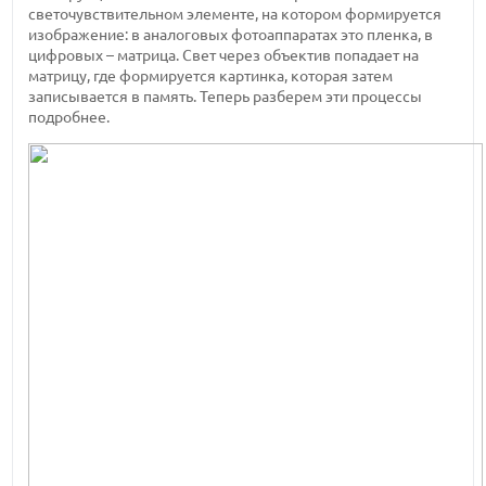
светочувствительном элементе, на котором формируется
изображение: в аналоговых фотоаппаратах это пленка, в
цифровых – матрица. Свет через объектив попадает на
матрицу, где формируется картинка, которая затем
записывается в память. Теперь разберем эти процессы
подробнее.