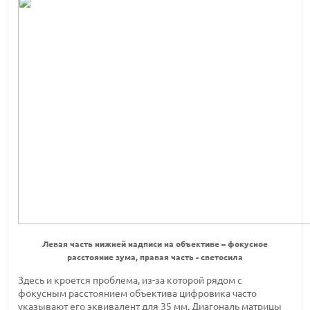
Левая часть нижней надписи на объективе – фокусное
расстояние зума, правая часть - светосила
Здесь и кроется проблема, из-за которой рядом с
фокусным расстоянием объектива цифровика часто
указывают его эквивалент для 35 мм. Диагональ матрицы