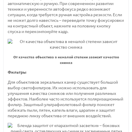
автоматическую и ручную. При современном развитии
техники и уверенности автофокуса редко возникают
ситуации, когда требуется ручная настройка резкости. Если
не может долго навестись – переведите точку фокусировки
на контрастный объект, нажмите на половину кнопку
спуска и перекомпонуйте кадр.
От качества объектива в немалой степени зависит качество
снимка
Фильтры
Для объективов зеркальных камер существует большой
выбор светофильтров. Их можно использовать для
улучшения качества снимков или получения различных
эффектов. Наиболее часто используется поляризационный
фильтр. Защитный ультрафиолетовый фильтр поможет
избежать пыли, пятен, капель влаги, царапин и защитит
переднюю линзу объектива от внешних воздействий.