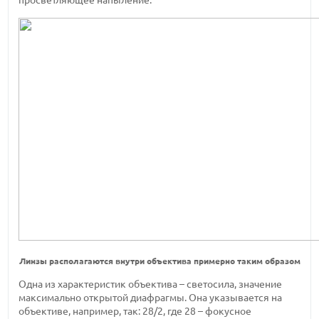
просветляющее напыление.
Линзы располагаются внутри объектива примерно таким образом
Одна из характеристик объектива – светосила, значение
максимально открытой диафрагмы. Она указывается на
объективе, например, так: 28/2, где 28 – фокусное