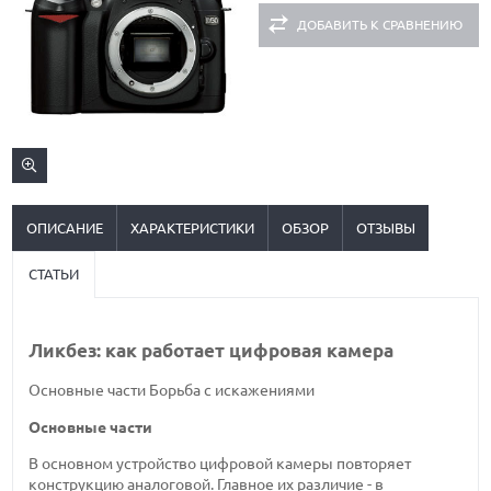
ДОБАВИТЬ К СРАВНЕНИЮ
ОПИСАНИЕ
ХАРАКТЕРИСТИКИ
ОБЗОР
ОТЗЫВЫ
СТАТЬИ
Ликбез: как работает цифровая камера
Основные части
Борьба с искажениями
Основные части
В основном устройство цифровой камеры повторяет
конструкцию аналоговой. Главное их различие - в