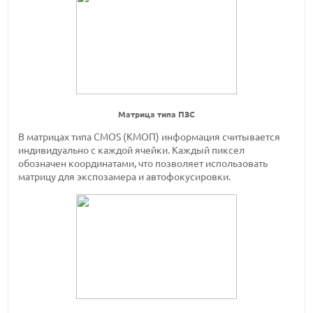
Матрица типа ПЗС
В матрицах типа CMOS (КМОП) информация считывается
индивидуально с каждой ячейки. Каждый пиксел
обозначен координатами, что позволяет использовать
матрицу для экспозамера и автофокусировки.