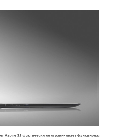
r Aspire S5 фактически не ограничивает функционал