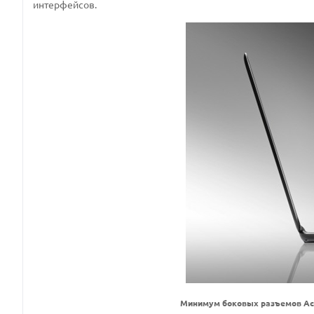
интерфейсов.
Минимум боковых разъемов Ace