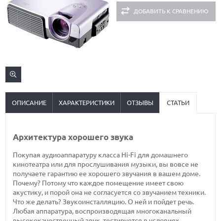
ДОБАВИТЬ К СРАВНЕНИЮ
ОПИСАНИЕ
ХАРАКТЕРИСТИКИ
ОТЗЫВЫ
СТАТЬИ
Архитектура хорошего звука
Покупая аудиоаппаратуру класса Hi-Fi для домашнего
кинотеатра или для прослушивания музыки, вы вовсе не
получаете гарантию ее хорошего звучания в вашем доме.
Почему? Потому что каждое помещение имеет свою
акустику, и порой она не согласуется со звучанием техники.
Что же делать? Звукоинсталляцию. О ней и пойдет речь.
Любая аппаратура, воспроизводящая многоканальный
высококачественный звук, тестируется в условиях