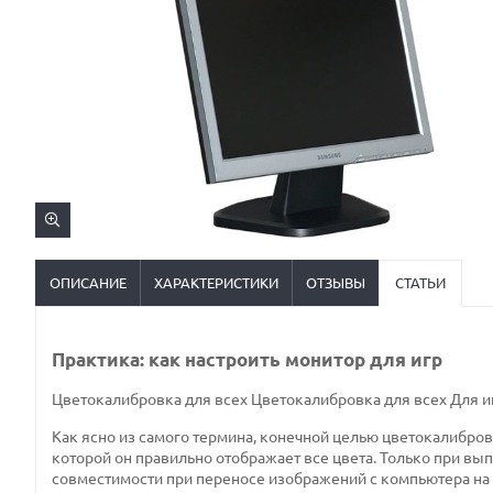
ОПИСАНИЕ
ХАРАКТЕРИСТИКИ
ОТЗЫВЫ
СТАТЬИ
Практика: как настроить монитор для игр
Цветокалибровка для всех
Цветокалибровка для всех
Для и
Как ясно из самого термина, конечной целью цветокалибров
которой он правильно отображает все цвета. Только при вы
совместимости при переносе изображений с компьютера на