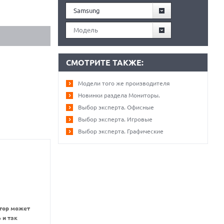
Samsung
Модель
СМОТРИТЕ ТАКЖЕ:
Модели того же производителя
Новинки раздела Мониторы.
Выбор эксперта. Офисные
Выбор эксперта. Игровые
Выбор эксперта. Графические
тор может
 и так