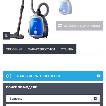
ДОБАВИТЬ К СРАВНЕНИЮ
ОПИСАНИЕ
ХАРАКТЕРИСТИКИ
ОТЗЫВЫ
КАК ВЫБРАТЬ ПЫЛЕСОС
ПОИСК ПО МОДЕЛИ
Samsung