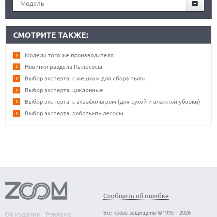
Модель
СМОТРИТЕ ТАКЖЕ:
Модели того же производителя
Новинки раздела Пылесосы.
Выбор эксперта. с мешком для сбора пыли
Выбор эксперта. циклонные
Выбор эксперта. с аквафильтром (для сухой и влажной уборки)
Выбор эксперта. роботы-пылесосы
Сообщить об ошибке
Все права защищены ©1995 – 2026
Об издании
Реклама