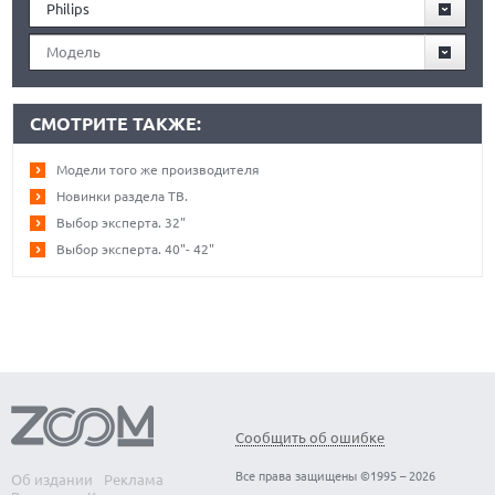
Philips
Модель
СМОТРИТЕ ТАКЖЕ:
Модели того же производителя
Новинки раздела ТВ.
Выбор эксперта. 32"
Выбор эксперта. 40"- 42"
Сообщить об ошибке
Все права защищены ©1995 – 2026
Об издании
Реклама