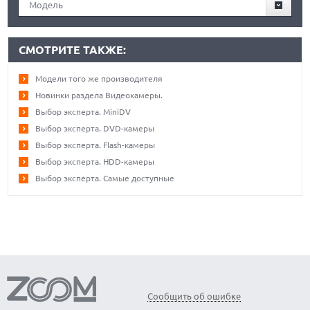
Модель
СМОТРИТЕ ТАКЖЕ:
Модели того же производителя
Новинки раздела Видеокамеры.
Выбор эксперта. MiniDV
Выбор эксперта. DVD-камеры
Выбор эксперта. Flash-камеры
Выбор эксперта. HDD-камеры
Выбор эксперта. Самые доступные
Сообщить об ошибке