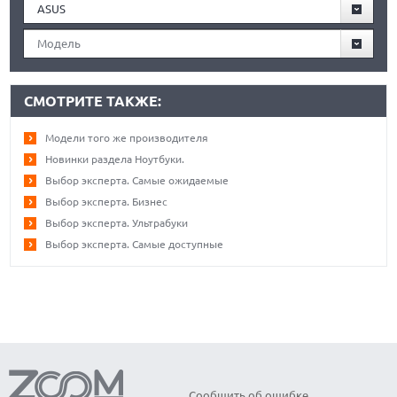
ASUS
Модель
СМОТРИТЕ ТАКЖЕ:
Модели того же производителя
Новинки раздела Ноутбуки.
Выбор эксперта. Самые ожидаемые
Выбор эксперта. Бизнес
Выбор эксперта. Ультрабуки
Выбор эксперта. Самые доступные
Сообщить об ошибке