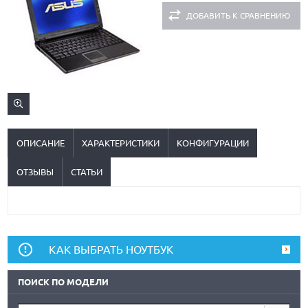
ДОБАВИТЬ К СРАВНЕНИЮ
ОПИСАНИЕ
ХАРАКТЕРИСТИКИ
КОНФИГУРАЦИИ
ОТЗЫВЫ
СТАТЬИ
КАК ВЫБРАТЬ НОУТБУК
ПОИСК ПО МОДЕЛИ