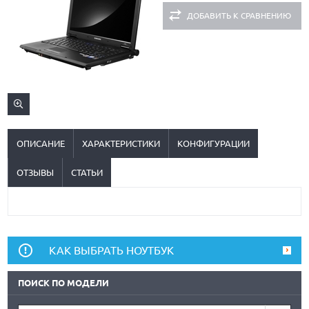
ДОБАВИТЬ К СРАВНЕНИЮ
ОПИСАНИЕ
ХАРАКТЕРИСТИКИ
КОНФИГУРАЦИИ
ОТЗЫВЫ
СТАТЬИ
КАК ВЫБРАТЬ НОУТБУК
ПОИСК ПО МОДЕЛИ