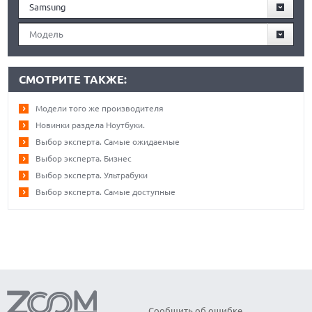
Samsung
Модель
СМОТРИТЕ ТАКЖЕ:
Модели того же производителя
Новинки раздела Ноутбуки.
Выбор эксперта. Самые ожидаемые
Выбор эксперта. Бизнес
Выбор эксперта. Ультрабуки
Выбор эксперта. Самые доступные
Сообщить об ошибке