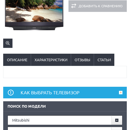
ДОБАВИТЬ К СРАВНЕНИЮ
ОПИСАНИЕ
ХАРАКТЕРИСТИКИ
ОТЗЫВЫ
СТАТЬИ
КАК ВЫБРАТЬ ТЕЛЕВИЗОР
ПОИСК ПО МОДЕЛИ
Mitsubishi