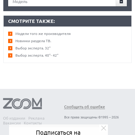
Модель
СМОТРИТЕ ТАКЖЕ:
Модели того же производителя
Новинки раздела ТВ.
Выбор эксперта. 32"
Выбор эксперта. 40"- 42"
Сообщить об ошибке
Все права защищены ©1995 – 2026
Об издании
Реклама
Вакансии
Контакты
Подписаться на