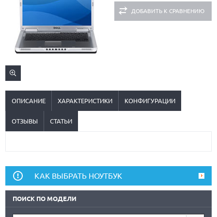
ДОБАВИТЬ К СРАВНЕНИЮ
ОПИСАНИЕ
ХАРАКТЕРИСТИКИ
КОНФИГУРАЦИИ
ОТЗЫВЫ
СТАТЬИ
КАК ВЫБРАТЬ НОУТБУК
ПОИСК ПО МОДЕЛИ