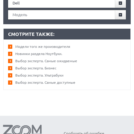
Dell
Модель
СМОТРИТЕ ТАКЖЕ:
Модели того же производителя
Новинки раздела Ноутбуки.
Выбор эксперта. Самые ожидаемые
Выбор эксперта. Бизнес
Выбор эксперта. Ультрабуки
Выбор эксперта. Самые доступные
Сообщить об ошибке